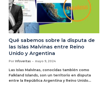
Qué sabemos sobre la disputa de
las Islas Malvinas entre Reino
Unido y Argentina
Por
Infoveritas
mayo 9, 2024
Las Islas Malvinas, conocidas también como
Falkland Islands, son un territorio en disputa
entre la República Argentina y Reino Unido…