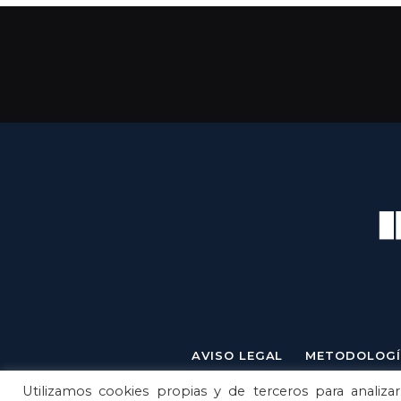
AVISO LEGAL
METODOLOGÍ
Utilizamos cookies propias y de terceros para analizar