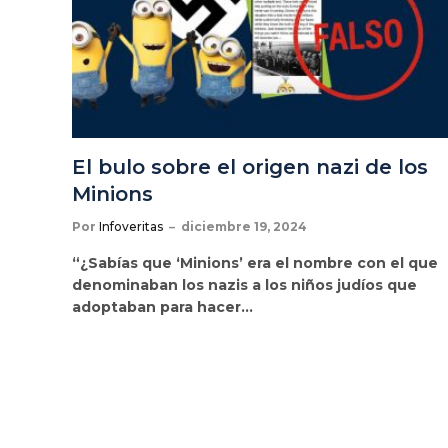
El bulo sobre el origen nazi de los
Minions
Por
Infoveritas
diciembre 19, 2024
“¿Sabías que ‘Minions’ era el nombre con el que
denominaban los nazis a los niños judíos que
adoptaban para hacer…