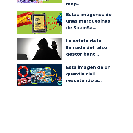
map...
Estas imágenes de
unas marquesinas
de SpainSa...
La estafa de la
llamada del falso
gestor banc...
Esta imagen de un
guardia civil
rescatando a...