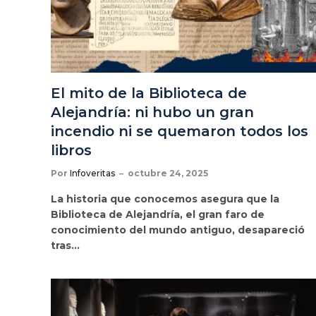
El mito de la Biblioteca de
Alejandría: ni hubo un gran
incendio ni se quemaron todos los
libros
Por
Infoveritas
octubre 24, 2025
La historia que conocemos asegura que la
Biblioteca de Alejandría, el gran faro de
conocimiento del mundo antiguo, desapareció
tras…