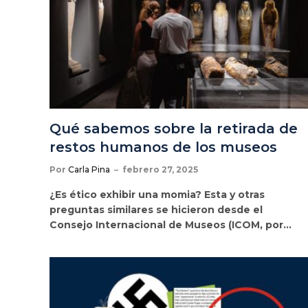
Qué sabemos sobre la retirada de
restos humanos de los museos
Por
Carla Pina
febrero 27, 2025
¿Es ético exhibir una momia? Esta y otras
preguntas similares se hicieron desde el
Consejo Internacional de Museos (ICOM, por…