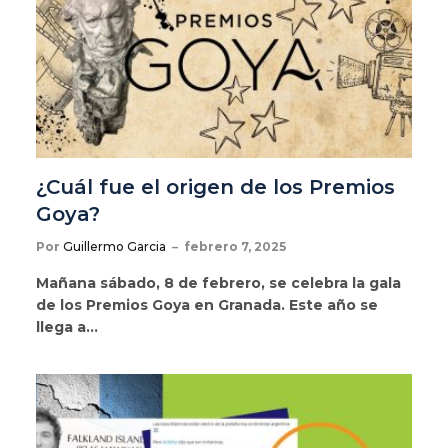
¿Cuál fue el origen de los Premios
Goya?
Por
Guillermo Garcia
febrero 7, 2025
Mañana sábado, 8 de febrero, se celebra la gala
de los Premios Goya en Granada. Este año se
llega a…