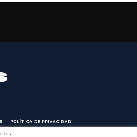
S
POLÍTICA DE PRIVACIDAD
n tus