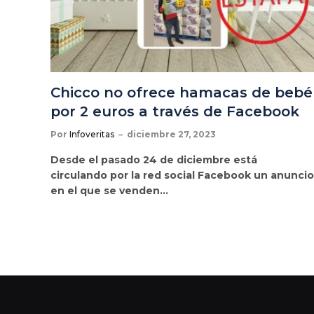
Chicco no ofrece hamacas de bebé
por 2 euros a través de Facebook
Por
Infoveritas
diciembre 27, 2023
Desde el pasado 24 de diciembre está
circulando por la red social Facebook un anuncio
en el que se venden…