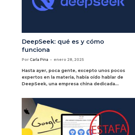
DeepSeek: qué es y cómo
funciona
Por
Carla Pina
enero 28, 2025
Hasta ayer, poca gente, excepto unos pocos
expertos en la materia, había oído hablar de
DeepSeek, una empresa china dedicada…