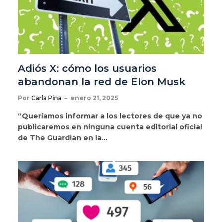
Adiós X: cómo los usuarios
abandonan la red de Elon Musk
Por
Carla Pina
enero 21, 2025
“Queríamos informar a los lectores de que ya no
publicaremos en ninguna cuenta editorial oficial
de The Guardian en la…