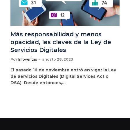
Más responsabilidad y menos
opacidad, las claves de la Ley de
Servicios Digitales
Por
Infoveritas
agosto 28, 2023
El pasado 16 de noviembre entró en vigor la Ley
de Servicios Digitales (Digital Services Act o
DSA). Desde entonces,…