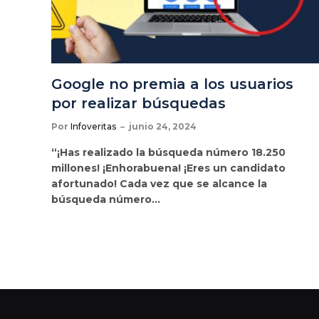
Google no premia a los usuarios
por realizar búsquedas
Por
Infoveritas
junio 24, 2024
“¡Has realizado la búsqueda número 18.250
millones! ¡Enhorabuena! ¡Eres un candidato
afortunado! Cada vez que se alcance la
búsqueda número…