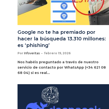
Google no te ha premiado por
hacer la búsqueda 13.310 millones:
es ‘phishing’
Por
Infoveritas
febrero 19, 2026
Nos habéis preguntado a través de nuestro
servicio de contacto por WhatsApp (+34 621 08
68 04) si es real…