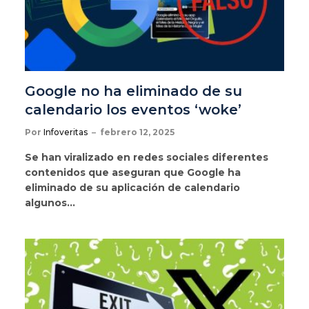
Google no ha eliminado de su
calendario los eventos ‘woke’
Por
Infoveritas
febrero 12, 2025
Se han viralizado en redes sociales diferentes
contenidos que aseguran que Google ha
eliminado de su aplicación de calendario
algunos…