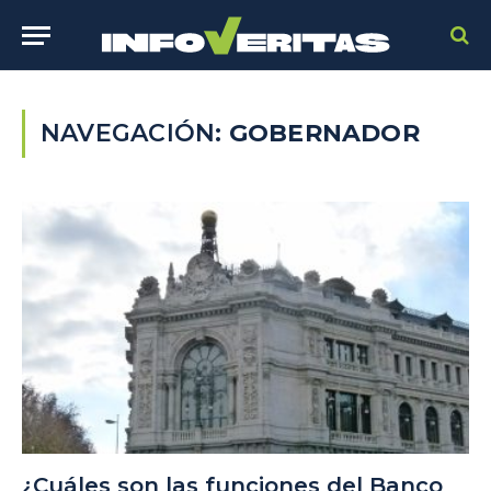
NAVEGACIÓN:
GOBERNADOR
¿Cuáles son las funciones del Banco