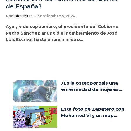
de España?
Por
Infoveritas
septiembre 5, 2024
Ayer, 4 de septiembre, el presidente del Gobierno
Pedro Sánchez anunció el nombramiento de José
Luis Escrivá, hasta ahora ministro…
¿Es la osteoporosis una
enfermedad de mujeres...
Esta foto de Zapatero con
Mohamed VI y un map...