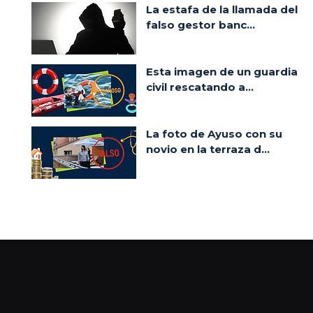
La estafa de la llamada del
falso gestor banc...
Esta imagen de un guardia
civil rescatando a...
La foto de Ayuso con su
novio en la terraza d...