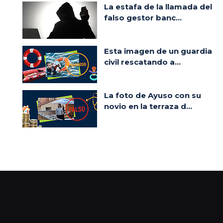
La estafa de la llamada del
falso gestor banc...
Esta imagen de un guardia
civil rescatando a...
La foto de Ayuso con su
novio en la terraza d...