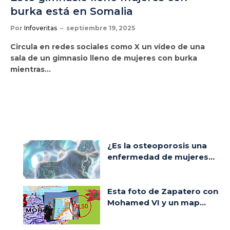
burka está en Somalia
Por
Infoveritas
septiembre 19, 2025
Circula en redes sociales como X un vídeo de una
sala de un gimnasio lleno de mujeres con burka
mientras…
¿Es la osteoporosis una
enfermedad de mujeres...
Esta foto de Zapatero con
Mohamed VI y un map...