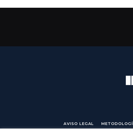
AVISO LEGAL
METODOLOGÍ