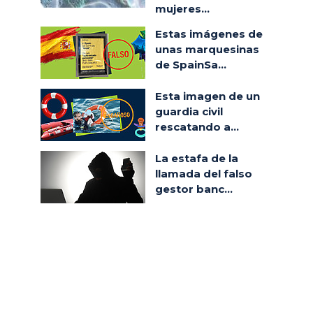
mujeres...
Estas imágenes de
unas marquesinas
de SpainSa...
Esta imagen de un
guardia civil
rescatando a...
La estafa de la
llamada del falso
gestor banc...