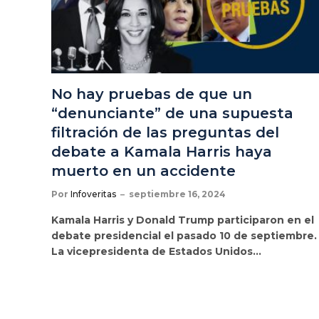
No hay pruebas de que un
“denunciante” de una supuesta
filtración de las preguntas del
debate a Kamala Harris haya
muerto en un accidente
Por
Infoveritas
septiembre 16, 2024
Kamala Harris y Donald Trump participaron en el
debate presidencial el pasado 10 de septiembre.
La vicepresidenta de Estados Unidos…