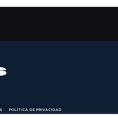
S
POLÍTICA DE PRIVACIDAD