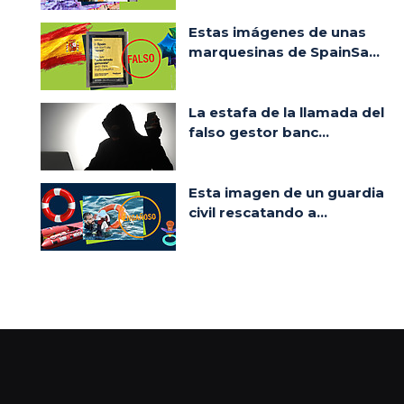
Estas imágenes de unas
marquesinas de SpainSa...
La estafa de la llamada del
falso gestor banc...
Esta imagen de un guardia
civil rescatando a...