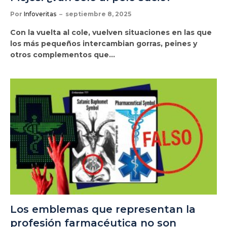
Por
Infoveritas
septiembre 8, 2025
Con la vuelta al cole, vuelven situaciones en las que
los más pequeños intercambian gorras, peines y
otros complementos que…
Los emblemas que representan la
profesión farmacéutica no son