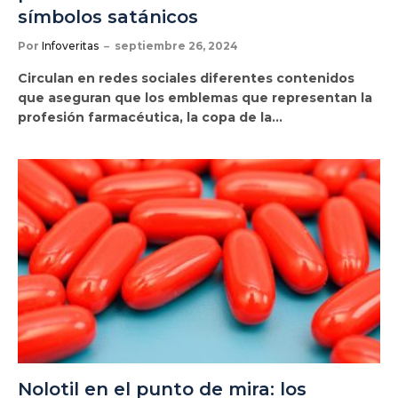
símbolos satánicos
Por
Infoveritas
septiembre 26, 2024
Circulan en redes sociales diferentes contenidos
que aseguran que los emblemas que representan la
profesión farmacéutica, la copa de la…
Nolotil en el punto de mira: los