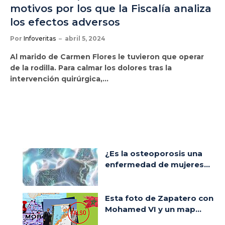
motivos por los que la Fiscalía analiza
los efectos adversos
Por
Infoveritas
abril 5, 2024
Al marido de Carmen Flores le tuvieron que operar
de la rodilla. Para calmar los dolores tras la
intervención quirúrgica,…
¿Es la osteoporosis una
enfermedad de mujeres...
Esta foto de Zapatero con
Mohamed VI y un map...