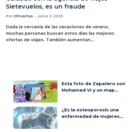
Sietevuelos, es un fraude
Por
Infoveritas
junio 3, 2025
Dada la cercanía de las vacaciones de verano,
muchas personas buscan estos días las mejores
ofertas de viajes. También aumentan…
Esta foto de Zapatero con
Mohamed VI y un map...
¿Es la osteoporosis una
enfermedad de mujeres...