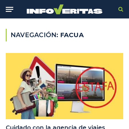
NAVEGACIÓN:
FACUA
Cuidado con la agencia de viajes