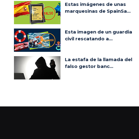
Estas imágenes de unas
marquesinas de SpainSa...
Esta imagen de un guardia
civil rescatando a...
La estafa de la llamada del
falso gestor banc...