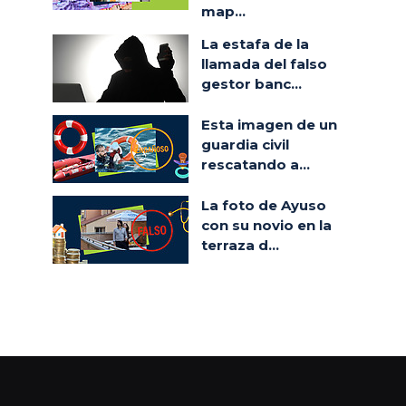
map...
La estafa de la
llamada del falso
gestor banc...
Esta imagen de un
guardia civil
rescatando a...
La foto de Ayuso
con su novio en la
terraza d...