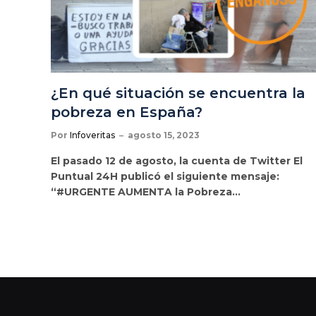
¿En qué situación se encuentra la
pobreza en España?
Por
Infoveritas
agosto 15, 2023
El pasado 12 de agosto, la cuenta de Twitter El
Puntual 24H publicó el siguiente mensaje:
“#URGENTE AUMENTA la Pobreza…