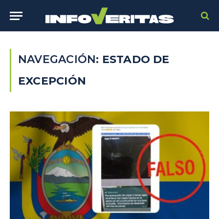
NAVEGACIÓN:
ESTADO DE
EXCEPCIÓN