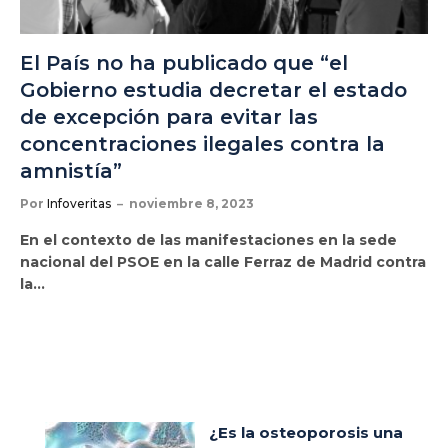
El País no ha publicado que “el
Gobierno estudia decretar el estado
de excepción para evitar las
concentraciones ilegales contra la
amnistía”
Por
Infoveritas
noviembre 8, 2023
En el contexto de las manifestaciones en la sede
nacional del PSOE en la calle Ferraz de Madrid contra
la…
¿Es la osteoporosis una