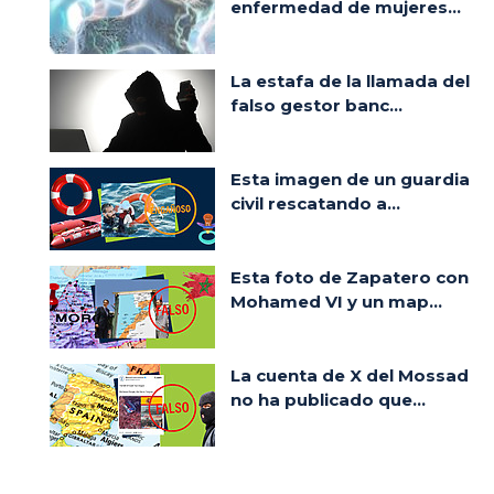
enfermedad de mujeres...
La estafa de la llamada del
falso gestor banc...
Esta imagen de un guardia
civil rescatando a...
Esta foto de Zapatero con
Mohamed VI y un map...
La cuenta de X del Mossad
no ha publicado que...