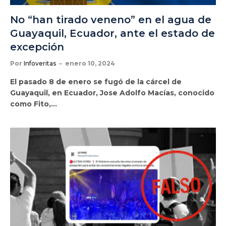
No “han tirado veneno” en el agua de
Guayaquil, Ecuador, ante el estado de
excepción
Por
Infoveritas
enero 10, 2024
El pasado 8 de enero se fugó de la cárcel de
Guayaquil, en Ecuador, Jose Adolfo Macías, conocido
como Fito,…