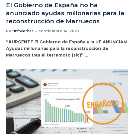
El Gobierno de España no ha
anunciado ayudas millonarias para la
reconstrucción de Marruecos
Por
Infoveritas
septiembre 14, 2023
“#URGENTE El Gobierno de España y la UE ANUNCIAN
Ayudas millonarias para la reconstrucción de
Marruecos tras el terremoto (sic)”.…