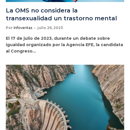
La OMS no considera la
transexualidad un trastorno mental
Por
Infoveritas
julio 26, 2023
El 17 de julio de 2023, durante un debate sobre
igualdad organizado por la Agencia EFE, la candidata
al Congreso…