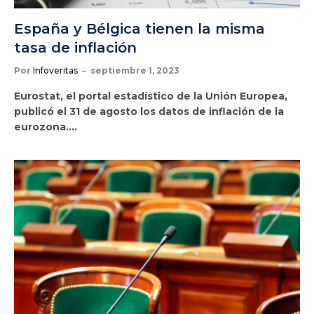
España y Bélgica tienen la misma
tasa de inflación
Por
Infoveritas
septiembre 1, 2023
Eurostat, el portal estadístico de la Unión Europea,
publicó el 31 de agosto los datos de inflación de la
eurozona.…