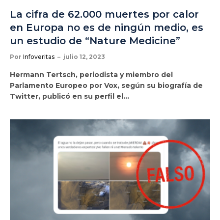
La cifra de 62.000 muertes por calor
en Europa no es de ningún medio, es
un estudio de “Nature Medicine”
Por
Infoveritas
julio 12, 2023
Hermann Tertsch, periodista y miembro del
Parlamento Europeo por Vox, según su biografía de
Twitter, publicó en su perfil el…