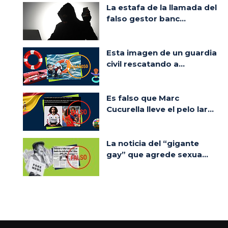
La estafa de la llamada del
falso gestor banc...
Esta imagen de un guardia
civil rescatando a...
Es falso que Marc
Cucurella lleve el pelo lar...
La noticia del “gigante
gay” que agrede sexua...