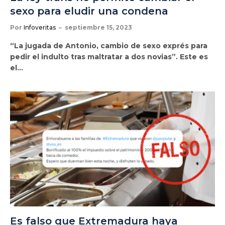
sexo para eludir una condena
Por
Infoveritas
septiembre 15, 2023
“La jugada de Antonio, cambio de sexo exprés para
pedir el indulto tras maltratar a dos novias”. Este es
el…
Es falso que Extremadura haya