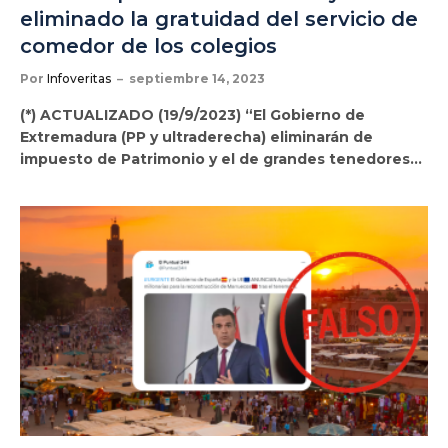
eliminado la gratuidad del servicio de
comedor de los colegios
Por
Infoveritas
septiembre 14, 2023
(*) ACTUALIZADO (19/9/2023) “El Gobierno de
Extremadura (PP y ultraderecha) eliminarán de
impuesto de Patrimonio y el de grandes tenedores…