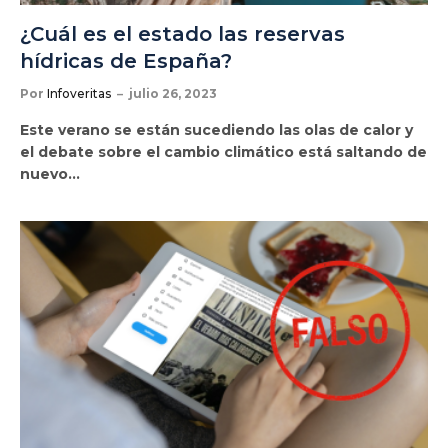
¿Cuál es el estado las reservas
hídricas de España?
Por
Infoveritas
julio 26, 2023
Este verano se están sucediendo las olas de calor y
el debate sobre el cambio climático está saltando de
nuevo…