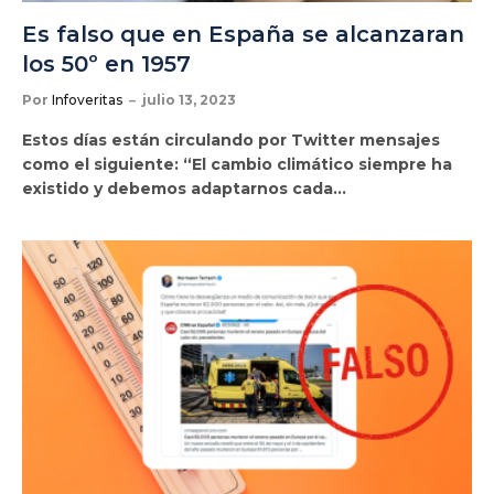
Es falso que en España se alcanzaran
los 50º en 1957
Por
Infoveritas
julio 13, 2023
Estos días están circulando por Twitter mensajes
como el siguiente: “El cambio climático siempre ha
existido y debemos adaptarnos cada…