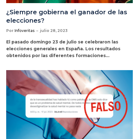
¿Siempre gobierna el ganador de las
elecciones?
Por
Infoveritas
julio 28, 2023
El pasado domingo 23 de julio se celebraron las
elecciones generales en España. Los resultados
obtenidos por las diferentes formaciones…