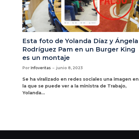
Esta foto de Yolanda Díaz y Ángela
Rodríguez Pam en un Burger King
es un montaje
Por
Infoveritas
junio 8, 2023
Se ha viralizado en redes sociales una imagen en
la que se puede ver a la ministra de Trabajo,
Yolanda…