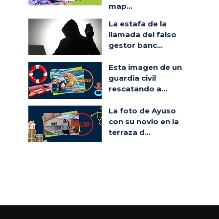
map...
La estafa de la
llamada del falso
gestor banc...
Esta imagen de un
guardia civil
rescatando a...
La foto de Ayuso
con su novio en la
terraza d...