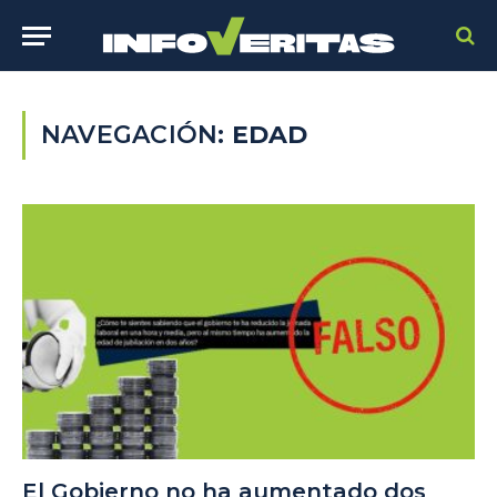
NAVEGACIÓN:
EDAD
El Gobierno no ha aumentado dos