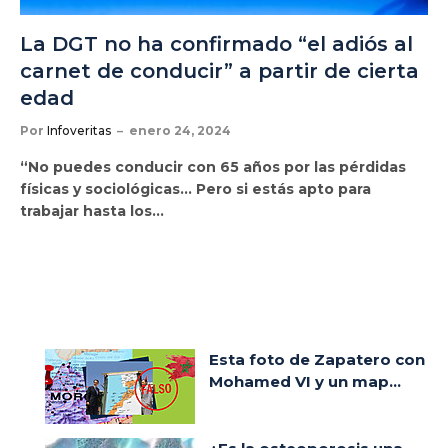
La DGT no ha confirmado “el adiós al
carnet de conducir” a partir de cierta
edad
Por
Infoveritas
enero 24, 2024
“No puedes conducir con 65 años por las pérdidas
físicas y sociológicas… Pero si estás apto para
trabajar hasta los…
Esta foto de Zapatero con
Mohamed VI y un map...