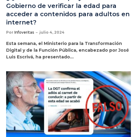
Gobierno de verificar la edad para
acceder a contenidos para adultos en
internet?
Por
Infoveritas
julio 4, 2024
Esta semana, el Ministerio para la Transformación
Digital y de la Función Pública, encabezado por José
Luis Escrivá, ha presentado…