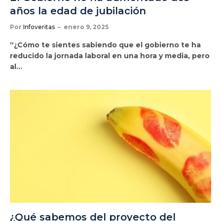
años la edad de jubilación
Por
Infoveritas
enero 9, 2025
“¿Cómo te sientes sabiendo que el gobierno te ha
reducido la jornada laboral en una hora y media, pero
al…
¿Qué sabemos del proyecto del