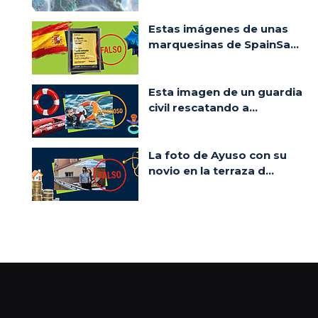
Estas imágenes de unas
marquesinas de SpainSa...
Esta imagen de un guardia
civil rescatando a...
La foto de Ayuso con su
novio en la terraza d...