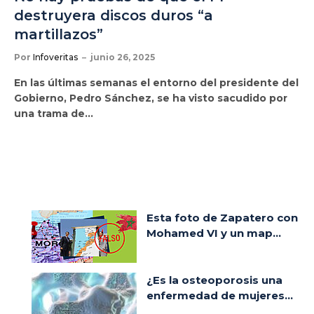
destruyera discos duros “a
martillazos”
Por
Infoveritas
junio 26, 2025
En las últimas semanas el entorno del presidente del
Gobierno, Pedro Sánchez, se ha visto sacudido por
una trama de…
Esta foto de Zapatero con
Mohamed VI y un map...
¿Es la osteoporosis una
enfermedad de mujeres...