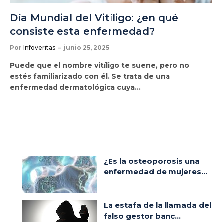
Día Mundial del Vitíligo: ¿en qué
consiste esta enfermedad?
Por
Infoveritas
junio 25, 2025
Puede que el nombre vitíligo te suene, pero no
estés familiarizado con él. Se trata de una
enfermedad dermatológica cuya…
¿Es la osteoporosis una
enfermedad de mujeres...
La estafa de la llamada del
falso gestor banc...