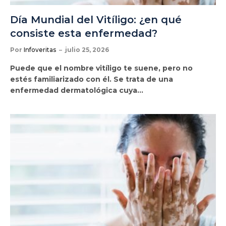
Día Mundial del Vitíligo: ¿en qué
consiste esta enfermedad?
Por
Infoveritas
julio 25, 2026
Puede que el nombre vitíligo te suene, pero no
estés familiarizado con él. Se trata de una
enfermedad dermatológica cuya…