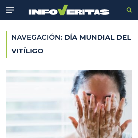
NAVEGACIÓN:
DÍA MUNDIAL DEL
VITÍLIGO