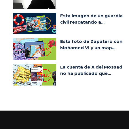
Esta imagen de un guardia
civil rescatando a...
Esta foto de Zapatero con
Mohamed VI y un map...
La cuenta de X del Mossad
no ha publicado que...