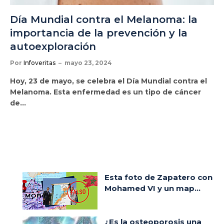
Día Mundial contra el Melanoma: la
importancia de la prevención y la
autoexploración
Por
Infoveritas
mayo 23, 2024
Hoy, 23 de mayo, se celebra el Día Mundial contra el
Melanoma. Esta enfermedad es un tipo de cáncer
de…
Esta foto de Zapatero con
Mohamed VI y un map...
¿Es la osteoporosis una