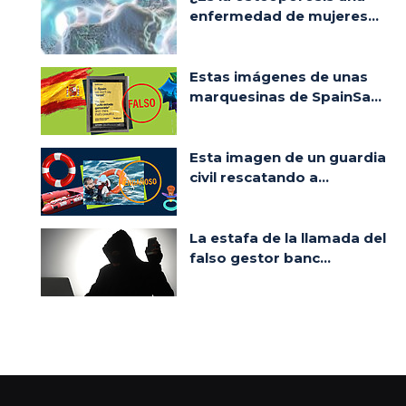
enfermedad de mujeres...
Estas imágenes de unas
marquesinas de SpainSa...
Esta imagen de un guardia
civil rescatando a...
La estafa de la llamada del
falso gestor banc...