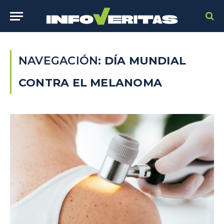
NAVEGACIÓN:
DÍA MUNDIAL
CONTRA EL MELANOMA