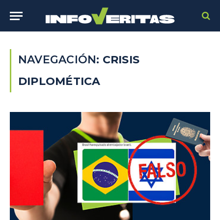
NAVEGACIÓN:
CRISIS
DIPLOMÉTICA