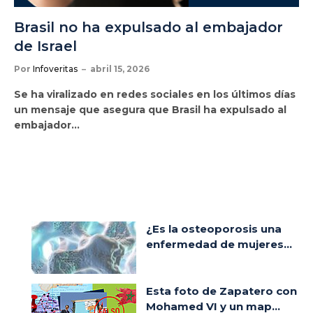
Brasil no ha expulsado al embajador
de Israel
Por
Infoveritas
abril 15, 2026
Se ha viralizado en redes sociales en los últimos días
un mensaje que asegura que Brasil ha expulsado al
embajador…
¿Es la osteoporosis una
enfermedad de mujeres...
Esta foto de Zapatero con
Mohamed VI y un map...