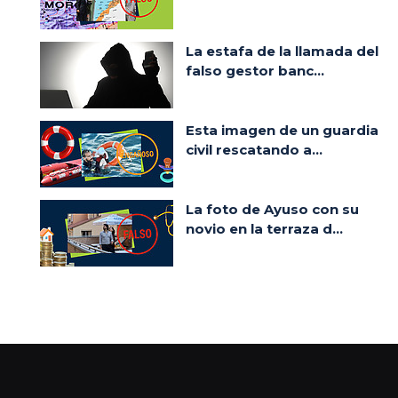
La estafa de la llamada del
falso gestor banc...
Esta imagen de un guardia
civil rescatando a...
La foto de Ayuso con su
novio en la terraza d...