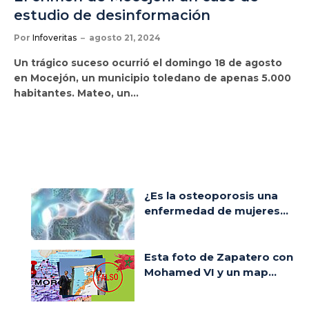
estudio de desinformación
Por
Infoveritas
agosto 21, 2024
Un trágico suceso ocurrió el domingo 18 de agosto
en Mocejón, un municipio toledano de apenas 5.000
habitantes. Mateo, un…
¿Es la osteoporosis una
enfermedad de mujeres...
Esta foto de Zapatero con
Mohamed VI y un map...