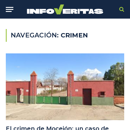
NAVEGACIÓN:
CRIMEN
El crimen de Mocejón: un caso de