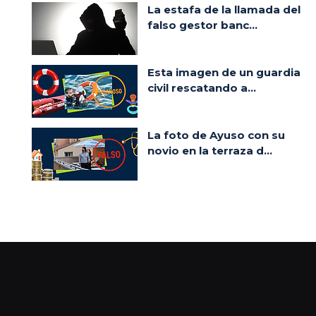
La estafa de la llamada del
falso gestor banc...
Esta imagen de un guardia
civil rescatando a...
La foto de Ayuso con su
novio en la terraza d...