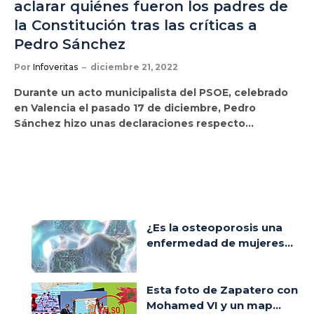
aclarar quiénes fueron los padres de
la Constitución tras las críticas a
Pedro Sánchez
Por
Infoveritas
diciembre 21, 2022
Durante un acto municipalista del PSOE, celebrado
en Valencia el pasado 17 de diciembre, Pedro
Sánchez hizo unas declaraciones respecto…
¿Es la osteoporosis una
enfermedad de mujeres...
Esta foto de Zapatero con
Mohamed VI y un map...