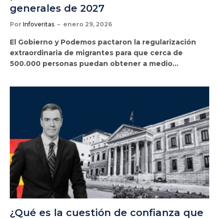
generales de 2027
Por
Infoveritas
enero 29, 2026
El Gobierno y Podemos pactaron la regularización
extraordinaria de migrantes para que cerca de
500.000 personas puedan obtener a medio…
¿Qué es la cuestión de confianza que