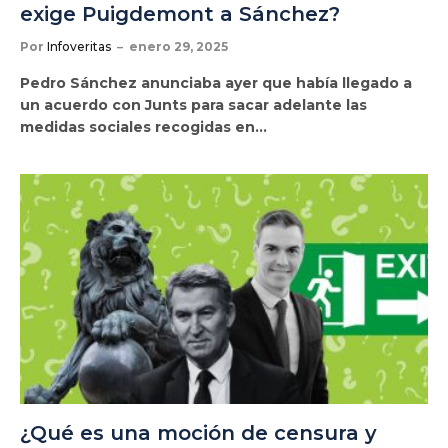
exige Puigdemont a Sánchez?
Por
Infoveritas
enero 29, 2025
Pedro Sánchez anunciaba ayer que había llegado a
un acuerdo con Junts para sacar adelante las
medidas sociales recogidas en…
¿Qué es una moción de censura y