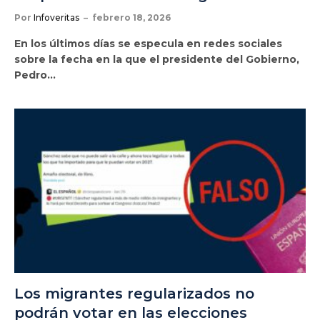
Por
Infoveritas
febrero 18, 2026
En los últimos días se especula en redes sociales
sobre la fecha en la que el presidente del Gobierno,
Pedro…
Los migrantes regularizados no
podrán votar en las elecciones