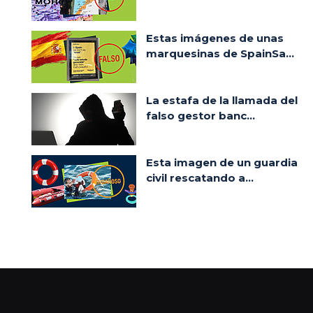
Estas imágenes de unas
marquesinas de SpainSa...
La estafa de la llamada del
falso gestor banc...
Esta imagen de un guardia
civil rescatando a...