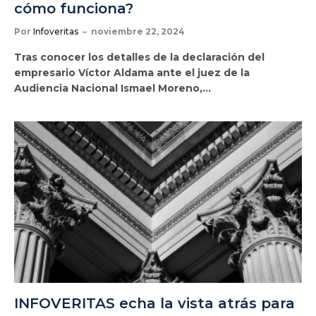
cómo funciona?
Por
Infoveritas
noviembre 22, 2024
Tras conocer los detalles de la declaración del
empresario Víctor Aldama ante el juez de la
Audiencia Nacional Ismael Moreno,…
INFOVERITAS echa la vista atrás para