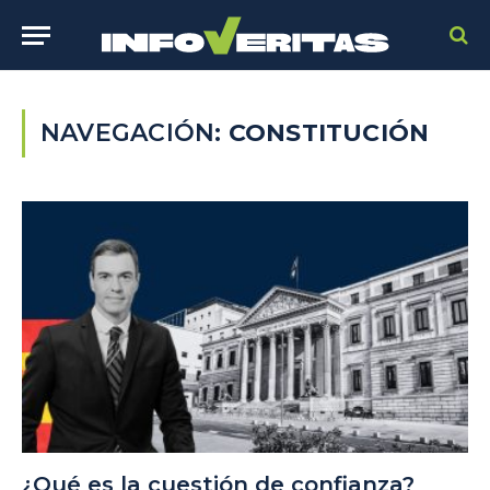
NAVEGACIÓN:
CONSTITUCIÓN
¿Qué es la cuestión de confianza?