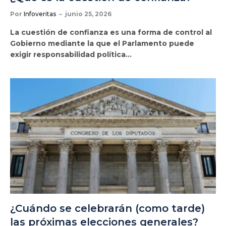
Por
Infoveritas
junio 25, 2026
La cuestión de confianza es una forma de control al
Gobierno mediante la que el Parlamento puede
exigir responsabilidad política…
¿Cuándo se celebrarán (como tarde)
las próximas elecciones generales?