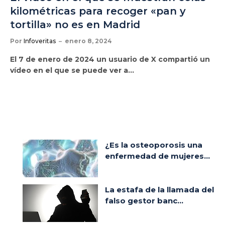
kilométricas para recoger «pan y
tortilla» no es en Madrid
Por
Infoveritas
enero 8, 2024
El 7 de enero de 2024 un usuario de X compartió un
vídeo en el que se puede ver a…
¿Es la osteoporosis una
enfermedad de mujeres...
La estafa de la llamada del
falso gestor banc...