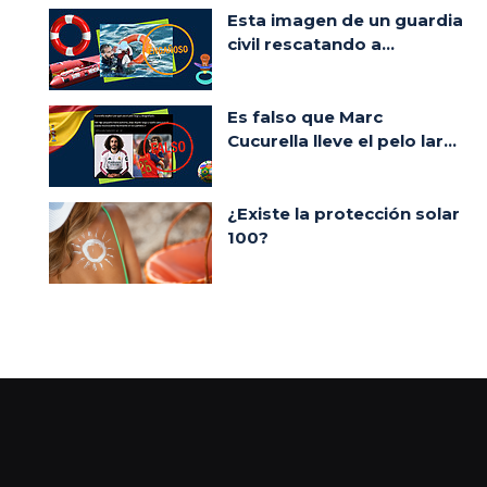
Esta imagen de un guardia
civil rescatando a...
Es falso que Marc
Cucurella lleve el pelo lar...
¿Existe la protección solar
100?