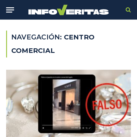
NAVEGACIÓN:
CENTRO
COMERCIAL