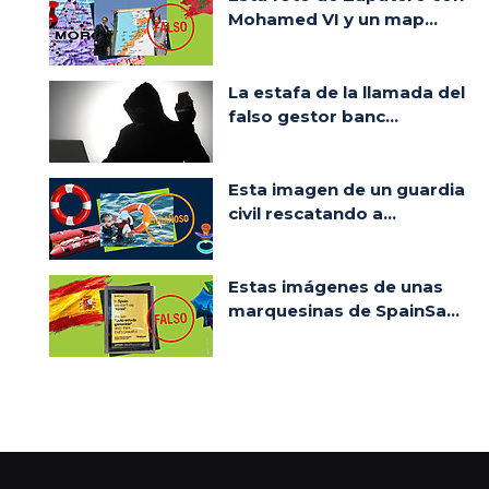
Mohamed VI y un map...
La estafa de la llamada del
falso gestor banc...
Esta imagen de un guardia
civil rescatando a...
Estas imágenes de unas
marquesinas de SpainSa...