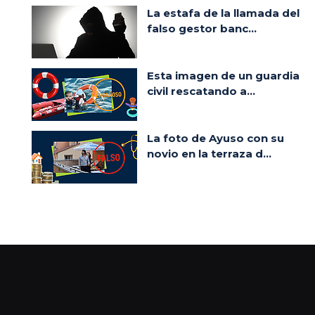
La estafa de la llamada del
falso gestor banc...
Esta imagen de un guardia
civil rescatando a...
La foto de Ayuso con su
novio en la terraza d...