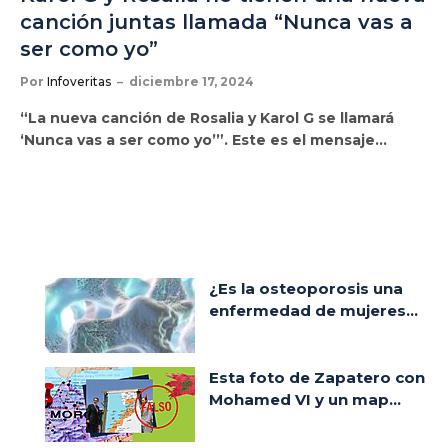
canción juntas llamada “Nunca vas a
ser como yo”
Por
Infoveritas
diciembre 17, 2024
“La nueva canción de Rosalia y Karol G se llamará
‘Nunca vas a ser como yo’”. Este es el mensaje…
¿Es la osteoporosis una
enfermedad de mujeres...
Esta foto de Zapatero con
Mohamed VI y un map...