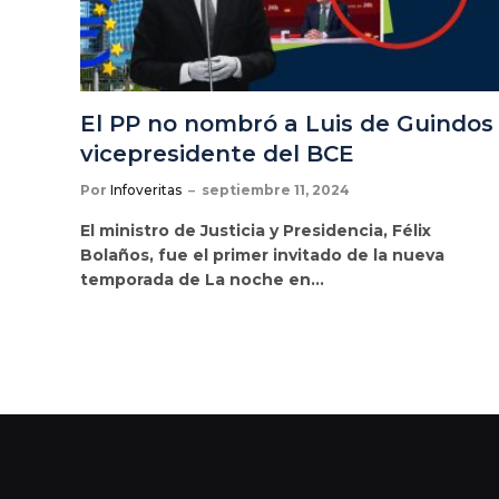
El PP no nombró a Luis de Guindos
vicepresidente del BCE
Por
Infoveritas
septiembre 11, 2024
El ministro de Justicia y Presidencia, Félix
Bolaños, fue el primer invitado de la nueva
temporada de La noche en…