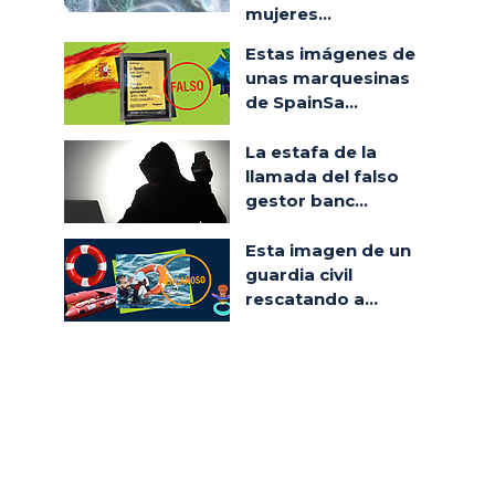
mujeres...
Estas imágenes de
unas marquesinas
de SpainSa...
La estafa de la
llamada del falso
gestor banc...
Esta imagen de un
guardia civil
rescatando a...