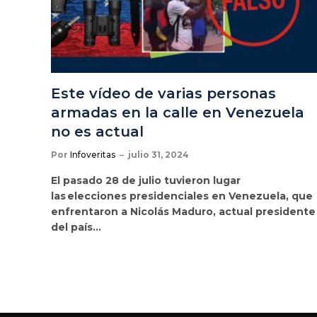
Este vídeo de varias personas
armadas en la calle en Venezuela
no es actual
Por
Infoveritas
julio 31, 2024
El pasado 28 de julio tuvieron lugar
las elecciones presidenciales en Venezuela, que
enfrentaron a Nicolás Maduro, actual presidente
del país…