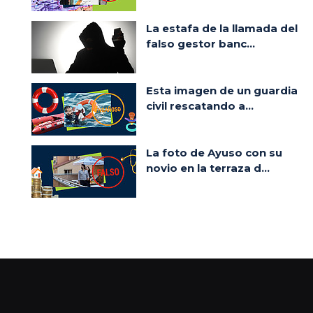
La estafa de la llamada del
falso gestor banc...
Esta imagen de un guardia
civil rescatando a...
La foto de Ayuso con su
novio en la terraza d...