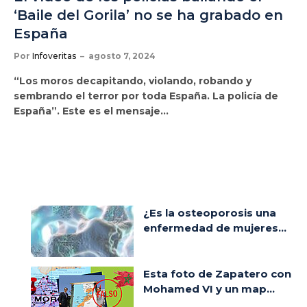
‘Baile del Gorila’ no se ha grabado en
España
Por
Infoveritas
agosto 7, 2024
“Los moros decapitando, violando, robando y
sembrando el terror por toda España. La policía de
España”. Este es el mensaje…
¿Es la osteoporosis una
enfermedad de mujeres...
Esta foto de Zapatero con
Mohamed VI y un map...