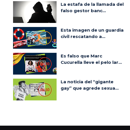
La estafa de la llamada del
falso gestor banc...
Esta imagen de un guardia
civil rescatando a...
Es falso que Marc
Cucurella lleve el pelo lar...
La noticia del “gigante
gay” que agrede sexua...