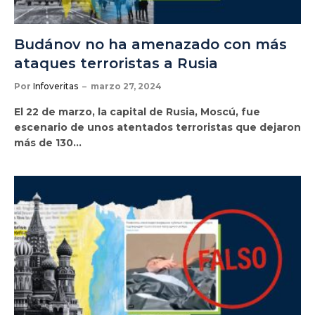
Budánov no ha amenazado con más
ataques terroristas a Rusia
Por
Infoveritas
marzo 27, 2024
El 22 de marzo, la capital de Rusia, Moscú, fue
escenario de unos atentados terroristas que dejaron
más de 130…