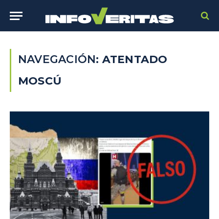
NAVEGACIÓN:
ATENTADO
MOSCÚ