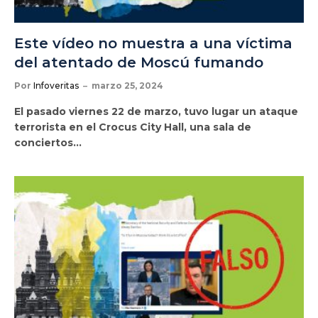
Este vídeo no muestra a una víctima
del atentado de Moscú fumando
Por
Infoveritas
marzo 25, 2024
El pasado viernes 22 de marzo, tuvo lugar un ataque
terrorista en el Crocus City Hall, una sala de
conciertos…