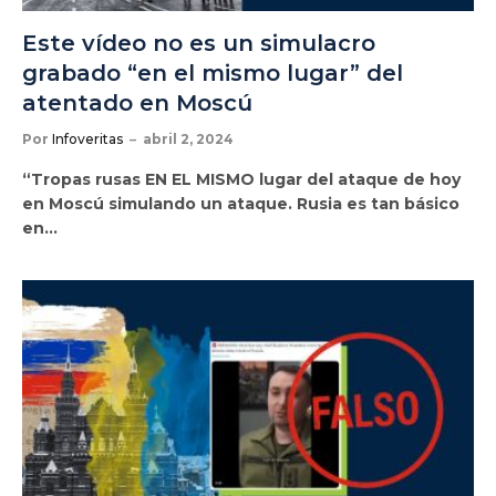
Este vídeo no es un simulacro
grabado “en el mismo lugar” del
atentado en Moscú
Por
Infoveritas
abril 2, 2024
“Tropas rusas EN EL MISMO lugar del ataque de hoy
en Moscú simulando un ataque. Rusia es tan básico
en…