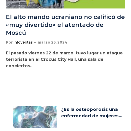
El alto mando ucraniano no calificó de
«muy divertido» el atentado de
Moscú
Por
Infoveritas
marzo 25, 2024
El pasado viernes 22 de marzo, tuvo lugar un ataque
terrorista en el Crocus City Hall, una sala de
conciertos…
¿Es la osteoporosis una
enfermedad de mujeres...