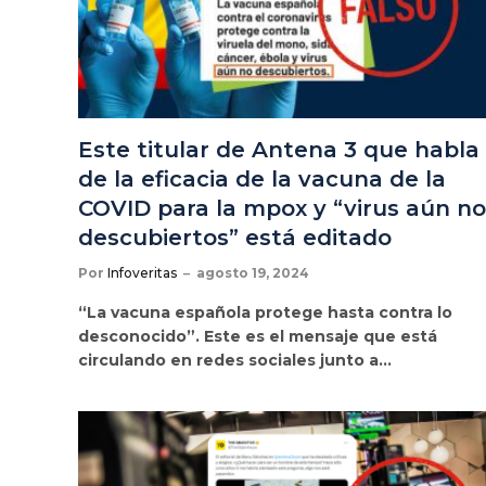
Este titular de Antena 3 que habla
de la eficacia de la vacuna de la
COVID para la mpox y “virus aún no
descubiertos” está editado
Por
Infoveritas
agosto 19, 2024
“La vacuna española protege hasta contra lo
desconocido”. Este es el mensaje que está
circulando en redes sociales junto a…