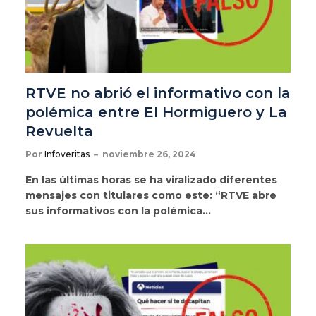
RTVE no abrió el informativo con la
polémica entre El Hormiguero y La
Revuelta
Por
Infoveritas
noviembre 26, 2024
En las últimas horas se ha viralizado diferentes
mensajes con titulares como este: “RTVE abre
sus informativos con la polémica…