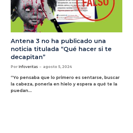
Antena 3 no ha publicado una
noticia titulada “Qué hacer si te
decapitan”
Por
Infoveritas
agosto 5, 2024
“Yo pensaba que lo primero es sentarse, buscar
la cabeza, ponerla en hielo y espera a qué te la
puedan…