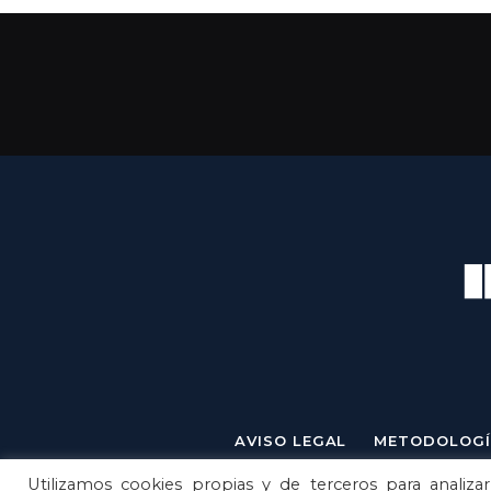
AVISO LEGAL
METODOLOGÍ
Utilizamos cookies propias y de terceros para analizar