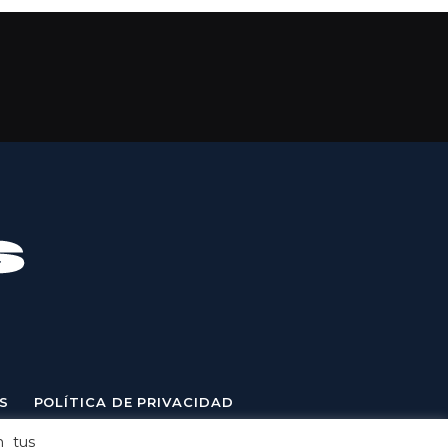
S
POLÍTICA DE PRIVACIDAD
n tus