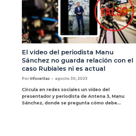
El vídeo del periodista Manu
Sánchez no guarda relación con el
caso Rubiales ni es actual
Por
Infoveritas
agosto 30, 2023
Circula en redes sociales un vídeo del
presentador y periodista de Antena 3, Manu
Sánchez, donde se pregunta cómo debe…