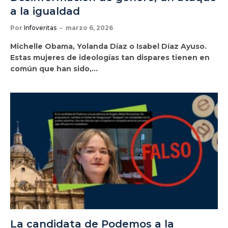
a la igualdad
Por
Infoveritas
marzo 6, 2026
Michelle Obama, Yolanda Díaz o Isabel Díaz Ayuso.
Estas mujeres de ideologías tan dispares tienen en
común que han sido,…
La candidata de Podemos a la