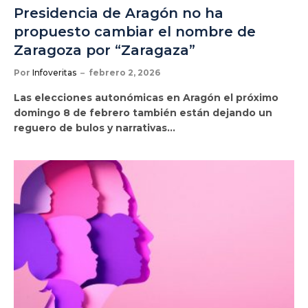
Presidencia de Aragón no ha
propuesto cambiar el nombre de
Zaragoza por “Zaragaza”
Por
Infoveritas
febrero 2, 2026
Las elecciones autonómicas en Aragón el próximo
domingo 8 de febrero también están dejando un
reguero de bulos y narrativas…