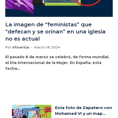
La imagen de “feministas” que
“defecan y se orinan” en una iglesia
no es actual
Por
Infoveritas
marzo 18, 2024
El pasado 8 de marzo se celebró, de forma mundial,
el Día Internacional de la Mujer. En España, esta
fecha…
Esta foto de Zapatero con
Mohamed VI y un map...