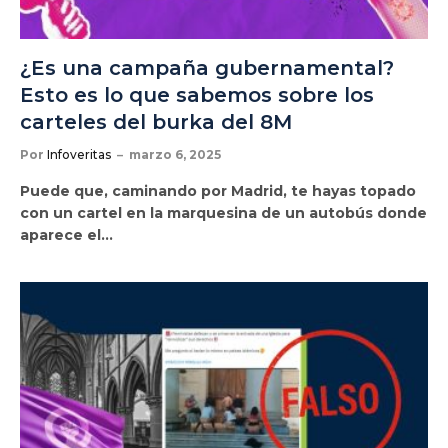
¿Es una campaña gubernamental?
Esto es lo que sabemos sobre los
carteles del burka del 8M
Por
Infoveritas
marzo 6, 2025
Puede que, caminando por Madrid, te hayas topado
con un cartel en la marquesina de un autobús donde
aparece el…