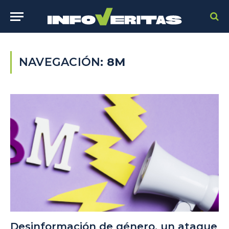
NAVEGACIÓN:
8M
Desinformación de género, un ataque