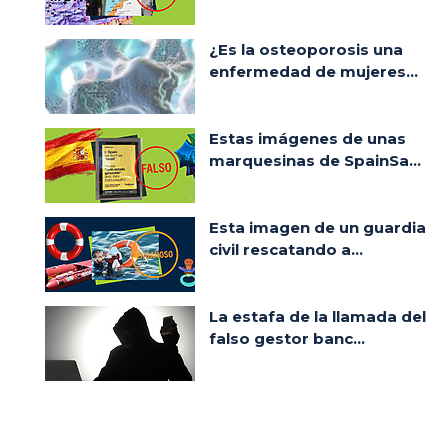
¿Es la osteoporosis una
enfermedad de mujeres...
Estas imágenes de unas
marquesinas de SpainSa...
Esta imagen de un guardia
civil rescatando a...
La estafa de la llamada del
falso gestor banc...