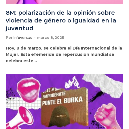
8M: polarización de la opinión sobre
violencia de género o igualdad en la
juventud
Por
Infoveritas
marzo 8, 2025
Hoy, 8 de marzo, se celebra el Día Internacional de la
Mujer. Esta efeméride de repercusión mundial se
celebra este…