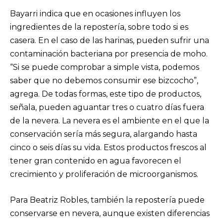
Bayarri indica que en ocasiones influyen los
ingredientes de la repostería, sobre todo si es
casera. En el caso de las harinas, pueden sufrir una
contaminación bacteriana por presencia de moho.
“Si se puede comprobar a simple vista, podemos
saber que no debemos consumir ese bizcocho”,
agrega. De todas formas, este tipo de productos,
señala, pueden aguantar tres o cuatro días fuera
de la nevera. La nevera es el ambiente en el que la
conservación sería más segura, alargando hasta
cinco o seis días su vida. Estos productos frescos al
tener gran contenido en agua favorecen el
crecimiento y proliferación de microorganismos.
Para Beatriz Robles, también la repostería puede
conservarse en nevera, aunque existen diferencias