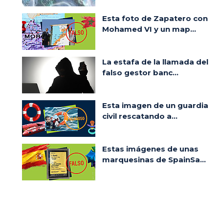
Esta foto de Zapatero con
Mohamed VI y un map...
La estafa de la llamada del
falso gestor banc...
Esta imagen de un guardia
civil rescatando a...
Estas imágenes de unas
marquesinas de SpainSa...