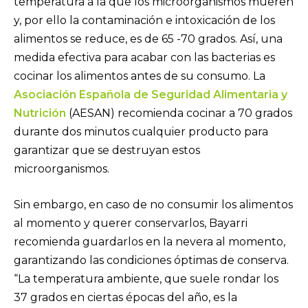
temperatura a la que los microorganismos mueren
y, por ello la contaminación e intoxicación de los
alimentos se reduce, es de 65 -70 grados. Así, una
medida efectiva para acabar con las bacterias es
cocinar los alimentos antes de su consumo. La
Asociación Española de Seguridad Alimentaria y
Nutrición
(AESAN) recomienda cocinar a 70 grados
durante dos minutos cualquier producto para
garantizar que se destruyan estos
microorganismos.
Sin embargo, en caso de no consumir los alimentos
al momento y querer conservarlos, Bayarri
recomienda guardarlos en la nevera al momento,
garantizando las condiciones óptimas de conserva.
“La temperatura ambiente, que suele rondar los
37 grados en ciertas épocas del año, es la