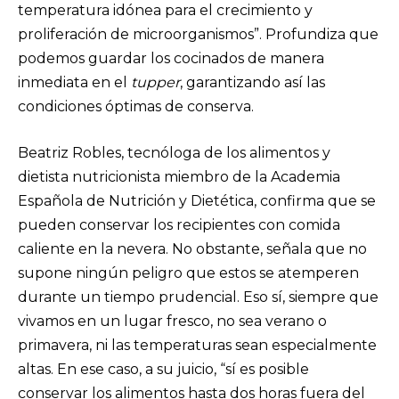
temperatura idónea para el crecimiento y
proliferación de microorganismos”. Profundiza que
podemos guardar los cocinados de manera
inmediata en el
tupper
, garantizando así las
condiciones óptimas de conserva.
Beatriz Robles, tecnóloga de los alimentos y
dietista nutricionista miembro de la Academia
Española de Nutrición y Dietética, confirma que se
pueden conservar los recipientes con comida
caliente en la nevera. No obstante, señala que no
supone ningún peligro que estos se atemperen
durante un tiempo prudencial. Eso sí, siempre que
vivamos en un lugar fresco, no sea verano o
primavera, ni las temperaturas sean especialmente
altas. En ese caso, a su juicio, “sí es posible
conservar los alimentos hasta dos horas fuera del