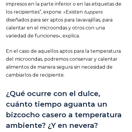
impresos en la parte inferior o en las etiquetas de
los recipientes”, expone. «Existen
tuppers
diseñados para ser aptos para lavavajillas, para
calentar en el microondas y otros con una
variedad de funciones», explica.
En el caso de aquellos aptos para la temperatura
del microondas, podremos conservar y calentar
alimentos de manera segura sin necesidad de
cambiarlos de recipiente.
¿Qué ocurre con el dulce,
cuánto tiempo aguanta un
bizcocho casero a temperatura
ambiente? ¿Y en nevera?