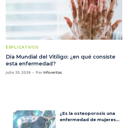
EXPLICATIVOS
Día Mundial del Vitíligo: ¿en qué consiste
esta enfermedad?
julio 25, 2026
Por
Infoveritas
¿Es la osteoporosis una
enfermedad de mujeres...