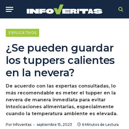
EXPLICATIVOS
¿Se pueden guardar
los tuppers calientes
en la nevera?
De acuerdo con las expertas consultadas, lo
más recomendable es meter el tupper en la
nevera de manera inmediata para evitar
intoxicaciones alimentarias, especialmente
cuando la temperatura ambiente es elevada.
Por
Infoveritas
septiembre 15, 2023
6 Minutos de Lectura