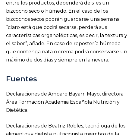
entre los productos, dependerá de si es un
bizcocho seco o húmedo. En el caso de los
bizcochos secos podrán guardarse una semana;
“claro está que podrá secarse, perderá sus
características organolépticas, es decir, la textura y
el sabor”, añade. En caso de repostería húmeda
que contenga nata o crema podrá conservarse un
máximo de dos días y siempre en la nevera.
Fuentes
Declaraciones de Amparo Bayarri Mayo, directora
Área Formación Academia Española Nutrición y
Dietética.
Declaraciones de Beatriz Robles, tecnóloga de los
alimentos y dietista nutricionista miembro de la