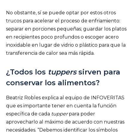
No obstante, sí se puede optar por estos otros
trucos para acelerar el proceso de enfriamiento:
separar en porciones pequeñas; guardar los platos
en recipientes poco profundos o escoger acero
inoxidable en lugar de vidrio o plástico para que la
transferencia de calor sea más rápida.
¿Todos los
tuppers
sirven para
conservar los alimentos?
Beatriz Robles explica al equipo de INFOVERITAS
que es importante tener en cuenta la función
específica de cada
tupper
para poder
aprovecharlo al máximo de acuerdo con nuestras
necesidades. “Debemos identificar los símbolos