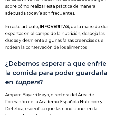
sobre cómo realizar esta práctica de manera
adecuada todavía son frecuentes.
En este artículo,
INFOVERITAS
, de la mano de dos
expertas en el campo de la nutrición, despeja las
dudas y desmiente algunas falsas creencias que
rodean la conservación de los alimentos.
¿Debemos esperar a que enfríe
la comida para poder guardarla
en
tuppers
?
Amparo Bayarri Mayo, directora del Área de
Formación de la Academia Española Nutrición y
Dietética, especifica que las condiciones en la