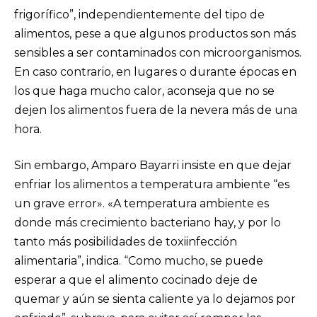
frigorífico”, independientemente del tipo de
alimentos, pese a que algunos productos son más
sensibles a ser contaminados con microorganismos.
En caso contrario, en lugares o durante épocas en
los que haga mucho calor, aconseja que no se
dejen los alimentos fuera de la nevera más de una
hora.
Sin embargo, Amparo Bayarri insiste en que dejar
enfriar los alimentos a temperatura ambiente “es
un grave error». «A temperatura ambiente es
donde más crecimiento bacteriano hay, y por lo
tanto más posibilidades de toxiinfección
alimentaria”, indica. “Como mucho, se puede
esperar a que el alimento cocinado deje de
quemar y aún se sienta caliente ya lo dejamos por