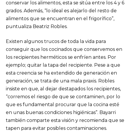
conservar los alimentos, esta se sitúa entre los 4 y 6
grados. Además, “lo ideal es alejarlo del resto de
alimentos que se encuentran en el frigorífico”,
puntualiza Beatriz Robles.
Existen algunos trucos de toda la vida para
conseguir que los cocinados que conservemos en
los recipientes herméticos se enfríen antes. Por
ejemplo; quitar la tapa del recipiente. Pese a que
esta creencia se ha extendido de generación en
generación, se trata de una mala praxis. Robles
insiste en que, al dejar destapados los recipientes,
“corremos el riesgo de que se contaminen, por lo
que es fundamental procurar que la cocina esté
en unas buenas condiciones higiénicas”. Bayarri
también comparte esta visión y recomienda que se
tapen para evitar posibles contaminaciones.