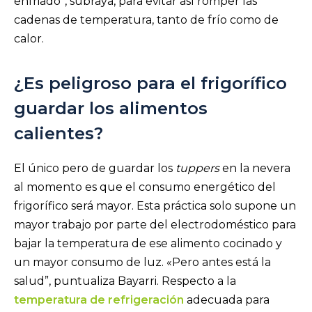
enfriado”, subraya, para evitar así romper las
cadenas de temperatura, tanto de frío como de
calor.
¿Es peligroso para el frigorífico
guardar los alimentos
calientes?
El único pero de guardar los
tuppers
en la nevera
al momento es que el consumo energético del
frigorífico será mayor. Esta práctica solo supone un
mayor trabajo por parte del electrodoméstico para
bajar la temperatura de ese alimento cocinado y
un mayor consumo de luz. «Pero antes está la
salud”, puntualiza Bayarri. Respecto a la
temperatura de refrigeración
adecuada para