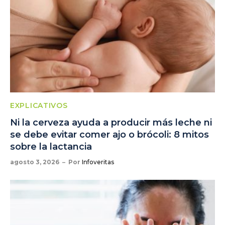
EXPLICATIVOS
Ni la cerveza ayuda a producir más leche ni
se debe evitar comer ajo o brócoli: 8 mitos
sobre la lactancia
agosto 3, 2026
Por
Infoveritas