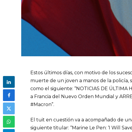
Estos últimos días, con motivo de los suce
muerte de un joven a manos de la policía, 
como el siguiente: “NOTICIAS DE ÚLTIMA 
a Francia del Nuevo Orden Mundial y ARR
#Macron”.
El tuit en cuestión va a acompañado de un
siguiente titular: “Marine Le Pen: ‘I Will