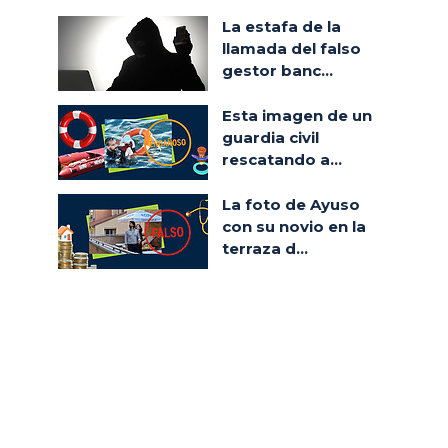
La estafa de la
llamada del falso
gestor banc...
Esta imagen de un
guardia civil
rescatando a...
La foto de Ayuso
con su novio en la
terraza d...