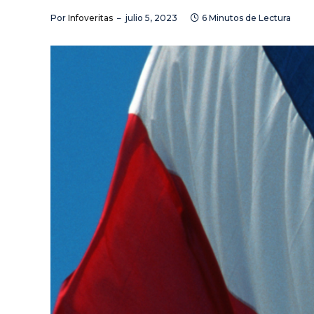
Por
Infoveritas
julio 5, 2023
6 Minutos de Lectura