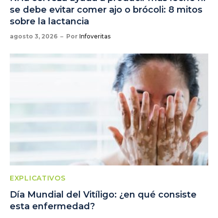
se debe evitar comer ajo o brócoli: 8 mitos
sobre la lactancia
agosto 3, 2026
Por
Infoveritas
EXPLICATIVOS
Día Mundial del Vitíligo: ¿en qué consiste
esta enfermedad?