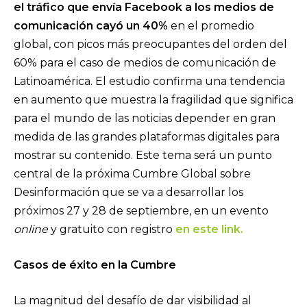
el tráfico que envía Facebook a los medios de
comunicación cayó un 40%
en el promedio
global, con picos más preocupantes del orden del
60% para el caso de medios de comunicación de
Latinoamérica. El estudio confirma una tendencia
en aumento que muestra la fragilidad que significa
para el mundo de las noticias depender en gran
medida de las grandes plataformas digitales para
mostrar su contenido. Este tema será un punto
central de la próxima Cumbre Global sobre
Desinformación que se va a desarrollar los
próximos 27 y 28 de septiembre, en un evento
online
y gratuito con registro
en este link.
Casos de éxito en la Cumbre
La magnitud del desafío de dar visibilidad al