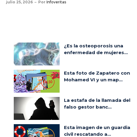
julio 25, 2026
Por
Infoveritas
¿Es la osteoporosis una
enfermedad de mujeres...
Esta foto de Zapatero con
Mohamed VI y un map...
La estafa de la llamada del
falso gestor banc...
Esta imagen de un guardia
civil rescatando a...