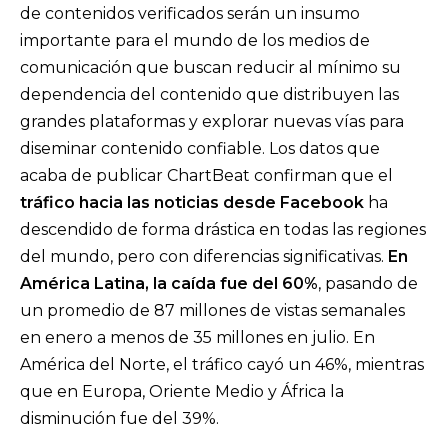
de contenidos verificados serán un insumo
importante para el mundo de los medios de
comunicación que buscan reducir al mínimo su
dependencia del contenido que distribuyen las
grandes plataformas y explorar nuevas vías para
diseminar contenido confiable. Los datos que
acaba de publicar ChartBeat confirman que el
tráfico hacia las noticias desde Facebook
ha
descendido de forma drástica en todas las regiones
del mundo, pero con diferencias significativas.
En
América Latina, la caída fue del 60%
, pasando de
un promedio de 87 millones de vistas semanales
en enero a menos de 35 millones en julio. En
América del Norte, el tráfico cayó un 46%, mientras
que en Europa, Oriente Medio y África la
disminución fue del 39%.