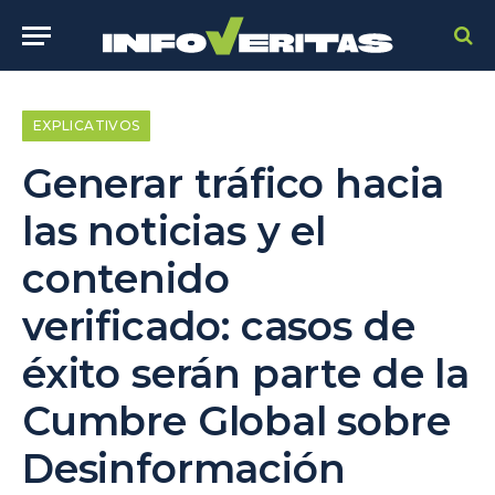
EXPLICATIVOS
Generar tráfico hacia
las noticias y el
contenido
verificado: casos de
éxito serán parte de la
Cumbre Global sobre
Desinformación