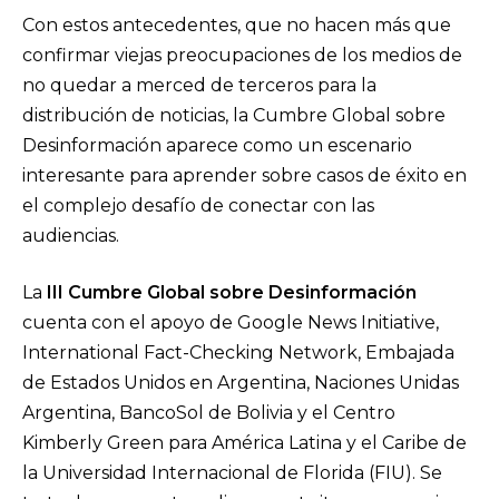
Con estos antecedentes, que no hacen más que
confirmar viejas preocupaciones de los medios de
no quedar a merced de terceros para la
distribución de noticias, la Cumbre Global sobre
Desinformación aparece como un escenario
interesante para aprender sobre casos de éxito en
el complejo desafío de conectar con las
audiencias.
La
III Cumbre Global sobre Desinformación
cuenta con el apoyo de Google News Initiative,
International Fact-Checking Network, Embajada
de Estados Unidos en Argentina, Naciones Unidas
Argentina, BancoSol de Bolivia y el Centro
Kimberly Green para América Latina y el Caribe de
la Universidad Internacional de Florida (FIU). Se