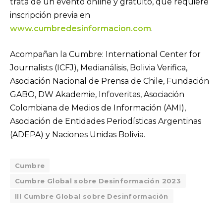
trata de un evento online y gratuito, que requiere
inscripción previa en
www.cumbredesinformacion.com
.
Acompañan la Cumbre: International Center for
Journalists (ICFJ), Medianálisis, Bolivia Verifica,
Asociación Nacional de Prensa de Chile, Fundación
GABO, DW Akademie, Infoveritas, Asociación
Colombiana de Medios de Información (AMI),
Asociación de Entidades Periodísticas Argentinas
(ADEPA) y Naciones Unidas Bolivia.
Cumbre
Cumbre Global sobre Desinformación 2023
III Cumbre Global sobre Desinformación