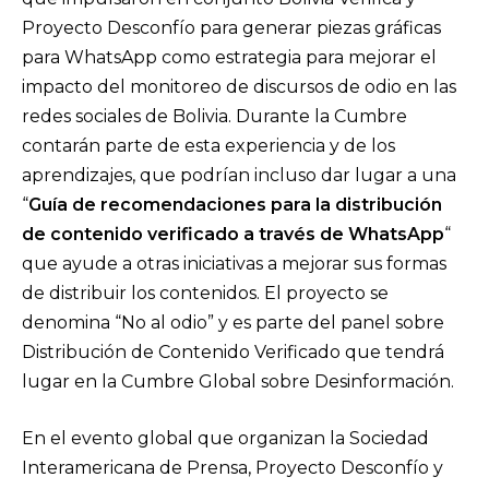
Proyecto Desconfío para generar piezas gráficas
para WhatsApp como estrategia para mejorar el
impacto del monitoreo de discursos de odio en las
redes sociales de Bolivia. Durante la Cumbre
contarán parte de esta experiencia y de los
aprendizajes, que podrían incluso dar lugar a una
“
Guía de recomendaciones para la distribución
de contenido verificado a través de WhatsApp
“
que ayude a otras iniciativas a mejorar sus formas
de distribuir los contenidos. El proyecto se
denomina “No al odio” y es parte del panel sobre
Distribución de Contenido Verificado que tendrá
lugar en la Cumbre Global sobre Desinformación.
En el evento global que organizan la Sociedad
Interamericana de Prensa, Proyecto Desconfío y