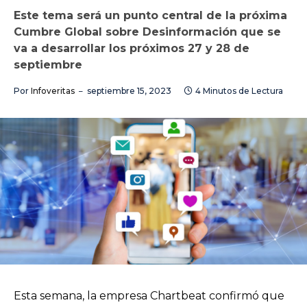
Este tema será un punto central de la próxima
Cumbre Global sobre Desinformación que se
va a desarrollar los próximos 27 y 28 de
septiembre
Por
Infoveritas
septiembre 15, 2023
4 Minutos de Lectura
Esta semana, la empresa Chartbeat confirmó que