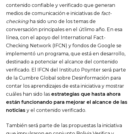
contenido confiable y verificado que generan
medios de comunicación e iniciativas de
fact-
checking
ha sido uno de los temas de
conversación principales en el útlimo año. En esa
línea, con el apoyo del International Fact-
Checking Network (IFCN) y fondos de Google se
implementó un programa, que está en desarrollo,
destinado a potenciar el alcance del contenido
verificado. El IFCN del Instituto Poynter será parte
de la Cumbre Global sobre Desinformación para
contar los aprendizajes de esta iniciativa y mostrar
cuáles han sido las
estrategias que hasta ahora
están funcionando para mejorar el alcance de las
noticias
y el contenido verificado.
También será parte de las propuestas la iniciativa
que impulsaron en conjunto Bolivia Verifica y