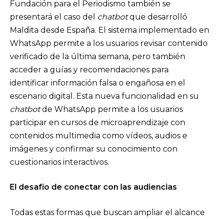
Fundación para el Periodismo también se
presentará el caso del
chatbot
que desarrolló
Maldita desde España. El sistema implementado en
WhatsApp permite a los usuarios revisar contenido
verificado de la última semana, pero también
acceder a guías y recomendaciones para
identificar información falsa o engañosa en el
escenario digital. Esta nueva funcionalidad en su
chatbot
de WhatsApp permite a los usuarios
participar en cursos de microaprendizaje con
contenidos multimedia como vídeos, audios e
imágenes y confirmar su conocimiento con
cuestionarios interactivos.
El desafío de conectar con las audiencias
Todas estas formas que buscan ampliar el alcance