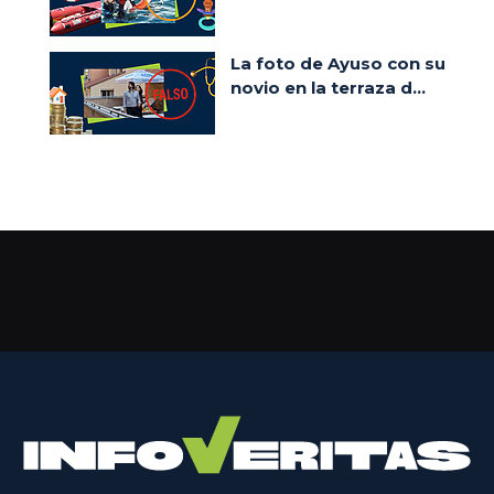
La foto de Ayuso con su
novio en la terraza d...