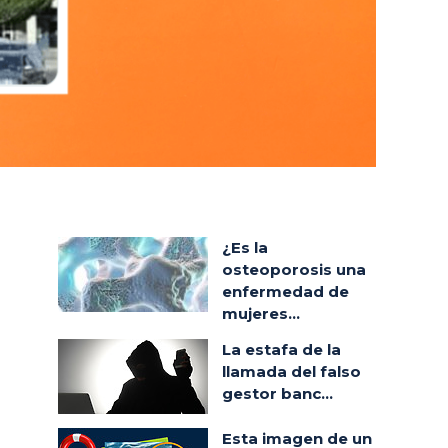
¿Es la
osteoporosis una
enfermedad de
mujeres...
La estafa de la
llamada del falso
gestor banc...
Esta imagen de un