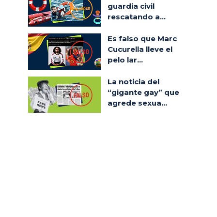
guardia civil
rescatando a...
Es falso que Marc
Cucurella lleve el
pelo lar...
La noticia del
“gigante gay” que
agrede sexua...