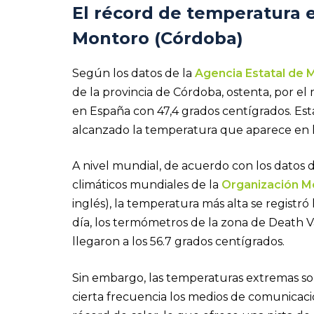
El récord de temperatura 
Montoro (Córdoba)
Según los datos de la
Agencia Estatal de 
de la provincia de Córdoba, ostenta, por e
en España con 47,4 grados centígrados. Est
alcanzado la temperatura que aparece en l
A nivel mundial, de acuerdo con los datos 
climáticos mundiales de la
Organización M
inglés), la temperatura más alta se registró 
día, los termómetros de la zona de Death Val
llegaron a los 56.7 grados centígrados.
Sin embargo, las temperaturas extremas so
cierta frecuencia los medios de comunicac