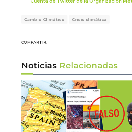
Cuenta de Twitter de la Organización Me
Cambio Climático
Crisis climática
COMPARTIR.
Noticias
Relacionadas