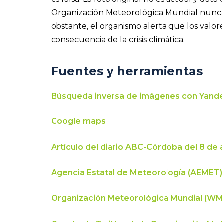
Organización Meteorológica Mundial nunca
obstante, el organismo alerta que los val
consecuencia de la crisis climática.
Fuentes y herramientas
Búsqueda inversa de imágenes con Yand
Google maps
Artículo del diario ABC-Córdoba del 8 de
Agencia Estatal de Meteorología (AEMET)
Organización Meteorológica Mundial (W