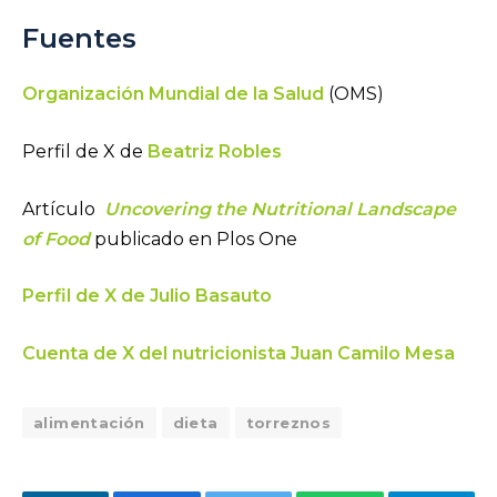
Fuentes
Organización Mundial de la Salud
(OMS)
Perfil de X de
Beatriz Robles
Artículo
Uncovering the Nutritional Landscape
of Food
publicado en Plos One
Perfil de X de Julio Basauto
Cuenta de X del nutricionista Juan Camilo Mesa
alimentación
dieta
torreznos