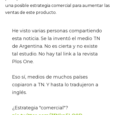
una posible estrategia comercial para aumentar las
ventas de este producto.
He visto varias personas compartiendo
esta noticia. Se la inventó el medio TN
de Argentina. No es cierta y no existe
tal estudio. No hay tal link a la revista
Plos One.
Eso sí, medios de muchos países
copiaron a TN. Y hasta lo tradujeron a
inglés.
¿Estrategia "comercial"?