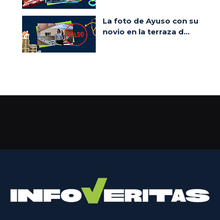
La foto de Ayuso con su
novio en la terraza d...