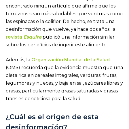
encontrado ningún artículo que afirme que los
torreznos sean más saludables que verduras como
las espinacas o la coliflor. De hecho, se trata una
desinformación que vuelve, ya hace dos años, la
revista
Esquire
publicó una información similar
sobre los beneficios de ingerir este alimento.
Además, la
Organización Mundial de la Salud
(OMS) recuerda que la evidencia muestra que una
dieta rica en cereales integrales, verduras, frutas,
legumbres y nueces, y baja en sal, azúcares libres y
grasas, particularmente grasas saturadas y grasas
trans es beneficiosa para la salud.
¿Cuál es el origen de esta
desinformación?