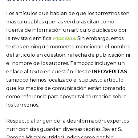
Los artículos que hablan de que los torreznos son
más saludables que las verduras citan como
fuente de información un artículo publicado por
la revista científica
Plos One
. Sin embargo, estos
textos en ningún momento mencionan el nombre
del artículo en cuestión, ni fecha de publicación ni
el nombre de los autores. Tampoco incluyen un
enlace al texto en cuestión. Desde
INFOVERITAS
tampoco hemos localizado el supuesto artículo
que los medios de comunicación están tomando
como referencia para apoyar tal afirmación sobre
los torreznos.
Respecto al origen de la desinformación, expertos
nutricionistas guardan diversas teorías. Javier S.
Perona (@malnutridos) indica como posible