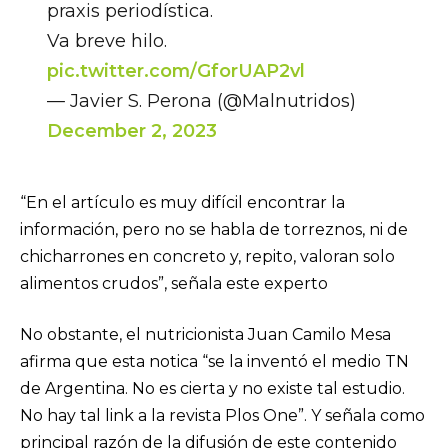
praxis periodística.
Va breve hilo.
pic.twitter.com/GforUAP2vl
— Javier S. Perona (@Malnutridos)
December 2, 2023
“En el artículo es muy difícil encontrar la
información, pero no se habla de torreznos, ni de
chicharrones en concreto y, repito, valoran solo
alimentos crudos”, señala este experto
No obstante, el nutricionista Juan Camilo Mesa
afirma que esta notica “se la inventó el medio TN
de Argentina. No es cierta y no existe tal estudio.
No hay tal link a la revista Plos One”. Y señala como
principal razón de la difusión de este contenido