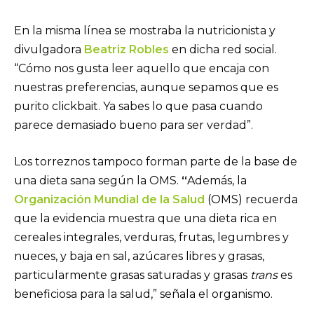
En la misma línea se mostraba la nutricionista y
divulgadora
Beatriz Robles
en dicha red social.
“Cómo nos gusta leer aquello que encaja con
nuestras preferencias, aunque sepamos que es
purito clickbait. Ya sabes lo que pasa cuando
parece demasiado bueno para ser verdad”.
Los torreznos tampoco forman parte de la base de
una dieta sana según la OMS.
“
Además, la
Organización Mundial de la Salud
(OMS) recuerda
que la evidencia muestra que una dieta rica en
cereales integrales, verduras, frutas, legumbres y
nueces, y baja en sal, azúcares libres y grasas,
particularmente grasas saturadas y grasas
trans
es
beneficiosa para la salud,” señala el organismo.