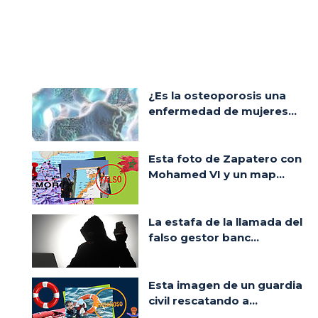
¿Es la osteoporosis una
enfermedad de mujeres...
Esta foto de Zapatero con
Mohamed VI y un map...
La estafa de la llamada del
falso gestor banc...
Esta imagen de un guardia
civil rescatando a...