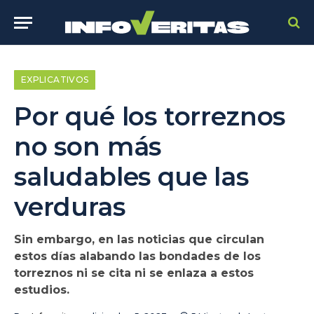
EXPLICATIVOS
Por qué los torreznos
no son más
saludables que las
verduras
Sin embargo, en las noticias que circulan
estos días alabando las bondades de los
torreznos ni se cita ni se enlaza a estos
estudios.