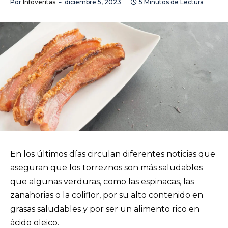
Por
Infoveritas
diciembre 5, 2023
5 Minutos de Lectura
En los últimos días circulan diferentes noticias que
aseguran que los torreznos son más saludables
que algunas verduras, como las espinacas, las
zanahorias o la coliflor, por su alto contenido en
grasas saludables y por ser un alimento rico en
ácido oleico.