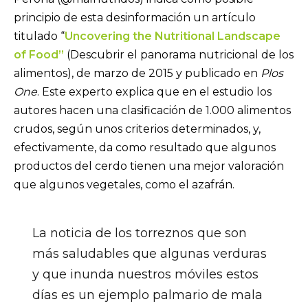
principio de esta desinformación un artículo
titulado “
Uncovering the Nutritional Landscape
of Food”
(Descubrir el panorama nutricional de los
alimentos), de marzo de 2015 y publicado en
Plos
One
. Este experto explica que en el estudio los
autores hacen una clasificación de 1.000 alimentos
crudos, según unos criterios determinados, y,
efectivamente, da como resultado que algunos
productos del cerdo tienen una mejor valoración
que algunos vegetales, como el azafrán.
La noticia de los torreznos que son
más saludables que algunas verduras
y que inunda nuestros móviles estos
días es un ejemplo palmario de mala