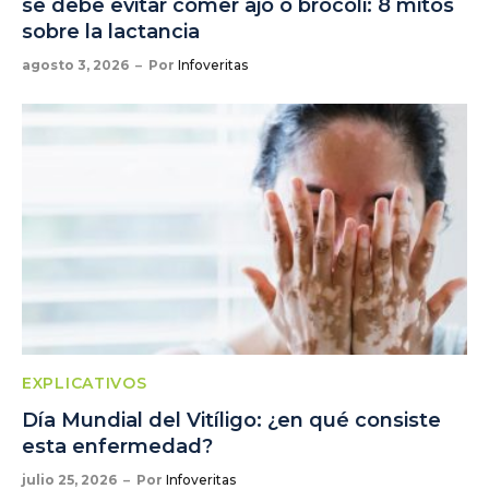
se debe evitar comer ajo o brócoli: 8 mitos
sobre la lactancia
agosto 3, 2026
Por
Infoveritas
EXPLICATIVOS
Día Mundial del Vitíligo: ¿en qué consiste
esta enfermedad?
julio 25, 2026
Por
Infoveritas