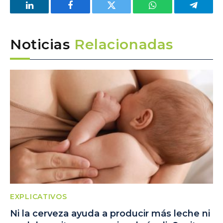
LinkedIn
Facebook
Twitter
WhatsApp
Telegra
Noticias
Relacionadas
EXPLICATIVOS
Ni la cerveza ayuda a producir más leche ni