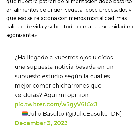
que nuestro patrón de alimentación debe basarse
en alimentos de origen vegetal poco procesados y
que eso se relaciona con menos mortalidad, más
calidad de vida y sobre todo con una ancianidad no
agonizante».
¿Ha llegado a vuestros ojos u oídos
una supuesta noticia basada en un
supuesto estudio según la cual es
mejor comer chicharrones que
verduras? Aquí mi opinión.
pic.twitter.com/w5gyV6IGxJ
—
Julio Basulto (@JulioBasulto_DN)
December 3, 2023