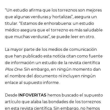
“Un estudio afirma que los torreznos son mejores
que algunas verduras y hortalizas”, asegura un
titular. “Estamos de enhorabuena: un estudio
médico asegura que el torrezno es más saludable
que muchas verduras”, se puede leer en otro.
La mayor parte de los medios de comunicación
que han publicado esta noticia citan como fuente
de información un estudio de la revista científica
Plos One
. Sin embargo, en ningún momento dan
el nombre del documento ni incluyen ningún
enlace al supuesto informe.
Desde
INFOVERITAS
hemos buscado el supuesto
artículo que alaba las bondades de los torreznos
en esta revista científica. Sin embargo, no hemos