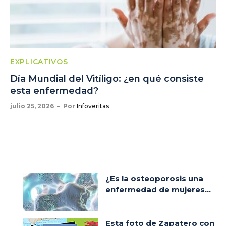
EXPLICATIVOS
Día Mundial del Vitíligo: ¿en qué consiste
esta enfermedad?
julio 25, 2026
Por
Infoveritas
¿Es la osteoporosis una
enfermedad de mujeres...
Esta foto de Zapatero con