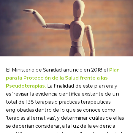
El Ministerio de Sanidad anunció en 2018 el
Plan
para la Protección de la Salud frente a las
Pseudoterapias.
La finalidad de este plan era y
es “revisar la evidencia científica existente de un
total de 138 terapias o prácticas terapéuticas,
englobadas dentro de lo que se conoce como
‘terapias alternativas’, y determinar cuáles de ellas
se deberían considerar, a la luz de la evidencia