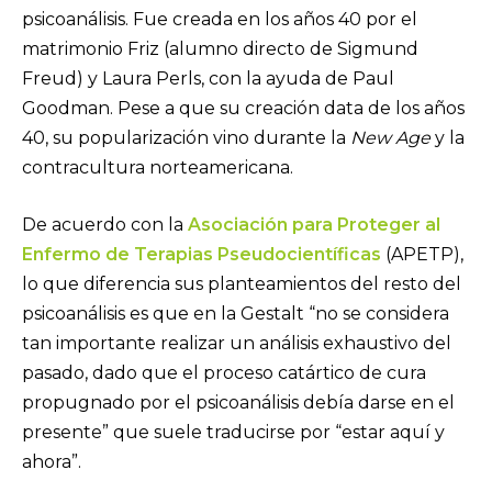
psicoanálisis. Fue creada en los años 40 por el
matrimonio Friz (alumno directo de Sigmund
Freud) y Laura Perls, con la ayuda de Paul
Goodman. Pese a que su creación data de los años
40, su popularización vino durante la
New Age
y la
contracultura norteamericana.
De acuerdo con la
Asociación para Proteger al
Enfermo de Terapias Pseudocientíficas
(APETP),
lo que diferencia sus planteamientos del resto del
psicoanálisis es que en la Gestalt “no se considera
tan importante realizar un análisis exhaustivo del
pasado, dado que el proceso catártico de cura
propugnado por el psicoanálisis debía darse en el
presente” que suele traducirse por “estar aquí y
ahora”.