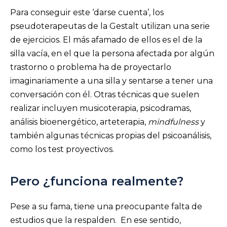
Para conseguir este ‘darse cuenta’, los
pseudoterapeutas de la Gestalt utilizan una serie
de ejercicios. El más afamado de ellos es el de la
silla vacía, en el que la persona afectada por algún
trastorno o problema ha de proyectarlo
imaginariamente a una silla y sentarse a tener una
conversación con él. Otras técnicas que suelen
realizar incluyen musicoterapia, psicodramas,
análisis bioenergético, arteterapia,
mindfulness
y
también algunas técnicas propias del psicoanálisis,
como los test proyectivos.
Pero ¿funciona realmente?
Pese a su fama, tiene una preocupante falta de
estudios que la respalden. En ese sentido,