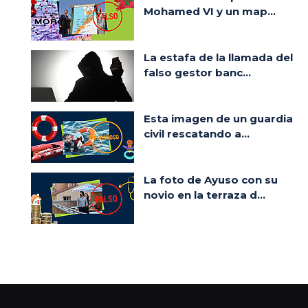
Mohamed VI y un map...
La estafa de la llamada del
falso gestor banc...
Esta imagen de un guardia
civil rescatando a...
La foto de Ayuso con su
novio en la terraza d...