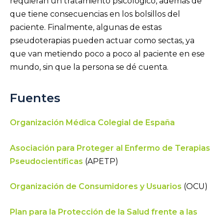
requieran un tratamiento psicológico, además de
que tiene consecuencias en los bolsillos del
paciente. Finalmente, algunas de estas
pseudoterapias pueden actuar como sectas, ya
que van metiendo poco a poco al paciente en ese
mundo, sin que la persona se dé cuenta.
Fuentes
Organización Médica Colegial de España
Asociación para Proteger al Enfermo de Terapias
Pseudocientíficas
(APETP)
Organización de Consumidores y Usuarios
(OCU)
Plan para la Protección de la Salud frente a las