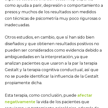
como ayuda a parir, depresión o comportamiento a
presos y muchos de los resultados son medidos
con técnicas de psicometría muy poco rigurosas o
inadecuadas.
Otros estudios, en cambio, que sí han sido bien
diseñados y que obtienen resultados positivos no
pueden ser considerados como evidencia debido a
ambigüedades en la interpretación, ya que
analizan pacientes que usaron a la par la terapia
Gestalt y la terapia cognitiva conductual, así que
no se puede identificar la influencia de la Gestalt
propiamente dicha.
Esta terapia, como conclusión, puede
afectar
negativamente
la vida de los pacientes que