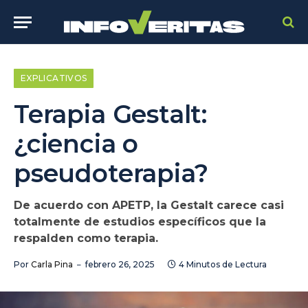
EXPLICATIVOS
Terapia Gestalt:
¿ciencia o
pseudoterapia?
De acuerdo con APETP, la Gestalt carece casi
totalmente de estudios específicos que la
respalden como terapia.
Por
Carla Pina
febrero 26, 2025
4 Minutos de Lectura