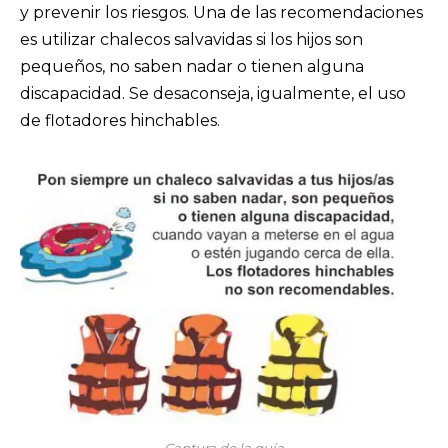
y prevenir los riesgos. Una de las recomendaciones
es utilizar chalecos salvavidas si los hijos son
pequeños, no saben nadar o tienen alguna
discapacidad. Se desaconseja, igualmente, el uso
de flotadores hinchables.