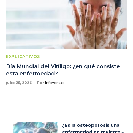
EXPLICATIVOS
Día Mundial del Vitíligo: ¿en qué consiste
esta enfermedad?
julio 25, 2026
Por
Infoveritas
¿Es la osteoporosis una
enfermedad de mujeres...