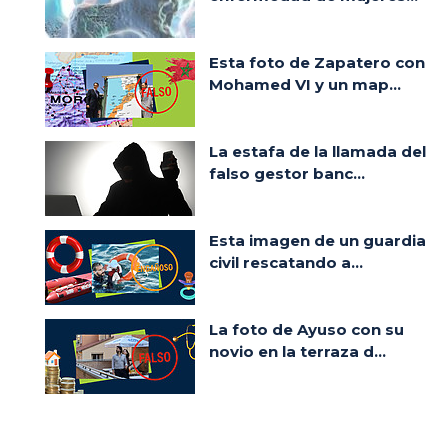
Esta foto de Zapatero con
Mohamed VI y un map...
La estafa de la llamada del
falso gestor banc...
Esta imagen de un guardia
civil rescatando a...
La foto de Ayuso con su
novio en la terraza d...