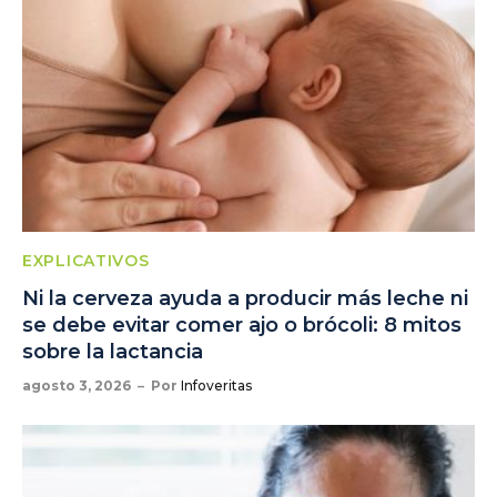
EXPLICATIVOS
Ni la cerveza ayuda a producir más leche ni
se debe evitar comer ajo o brócoli: 8 mitos
sobre la lactancia
agosto 3, 2026
Por
Infoveritas