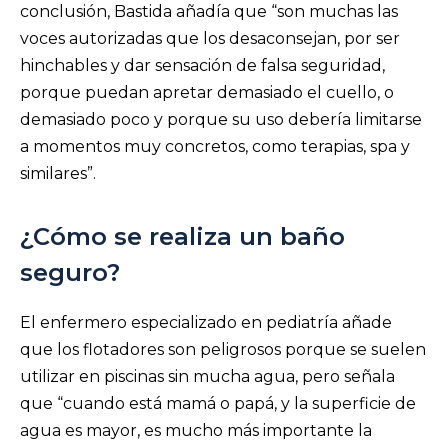
conclusión, Bastida añadía que “son muchas las
voces autorizadas que los desaconsejan, por ser
hinchables y dar sensación de falsa seguridad,
porque puedan apretar demasiado el cuello, o
demasiado poco y porque su uso debería limitarse
a momentos muy concretos, como terapias, spa y
similares”.
¿Cómo se realiza un baño
seguro?
El enfermero especializado en pediatría añade
que los flotadores son peligrosos porque se suelen
utilizar en piscinas sin mucha agua, pero señala
que “cuando está mamá o papá, y la superficie de
agua es mayor, es mucho más importante la