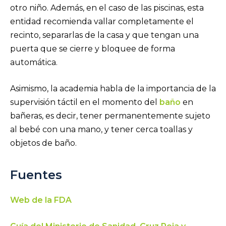
otro niño. Además, en el caso de las piscinas, esta
entidad recomienda vallar completamente el
recinto, separarlas de la casa y que tengan una
puerta que se cierre y bloquee de forma
automática.
Asimismo, la academia habla de la importancia de la
supervisión táctil en el momento del
baño
en
bañeras, es decir, tener permanentemente sujeto
al bebé con una mano, y tener cerca toallas y
objetos de baño.
Fuentes
Web de la FDA