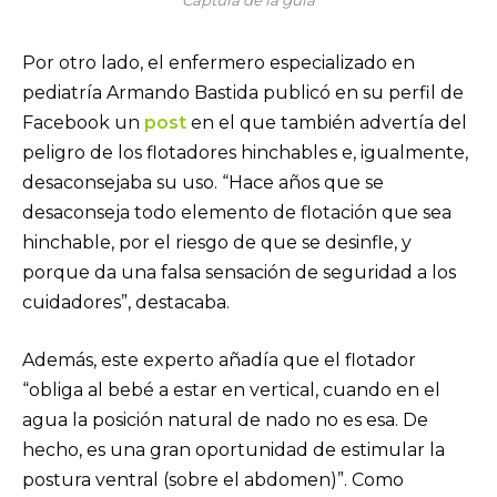
Captura de la guía
Por otro lado, el enfermero especializado en
pediatría Armando Bastida publicó en su perfil de
Facebook un
post
en el que también advertía del
peligro de los flotadores hinchables e, igualmente,
desaconsejaba su uso. “Hace años que se
desaconseja todo elemento de flotación que sea
hinchable, por el riesgo de que se desinfle, y
porque da una falsa sensación de seguridad a los
cuidadores”, destacaba.
Además, este experto añadía que el flotador
“obliga al bebé a estar en vertical, cuando en el
agua la posición natural de nado no es esa. De
hecho, es una gran oportunidad de estimular la
postura ventral (sobre el abdomen)”. Como