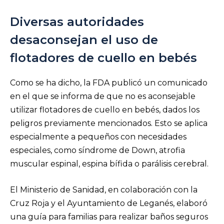
Diversas autoridades
desaconsejan el uso de
flotadores de cuello en bebés
Como se ha dicho, la FDA publicó un comunicado
en el que se informa de que no es aconsejable
utilizar flotadores de cuello en bebés, dados los
peligros previamente mencionados. Esto se aplica
especialmente a pequeños con necesidades
especiales, como síndrome de Down, atrofia
muscular espinal, espina bífida o parálisis cerebral.
El Ministerio de Sanidad, en colaboración con la
Cruz Roja y el Ayuntamiento de Leganés, elaboró
una guía para familias para realizar baños seguros