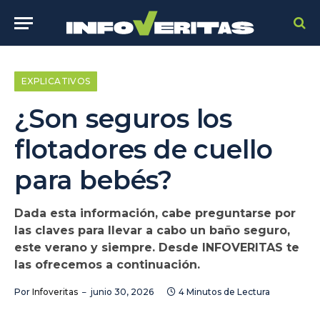
EXPLICATIVOS
¿Son seguros los
flotadores de cuello
para bebés?
Dada esta información, cabe preguntarse por
las claves para llevar a cabo un baño seguro,
este verano y siempre. Desde INFOVERITAS te
las ofrecemos a continuación.
Por
Infoveritas
junio 30, 2026
4 Minutos de Lectura