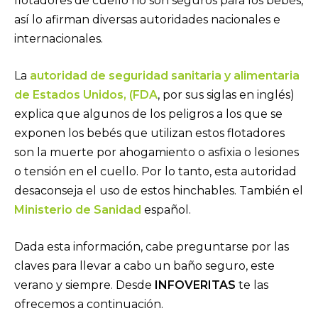
flotadores de cuello no son seguros para los bebés,
así lo afirman diversas autoridades nacionales e
internacionales.
La
autoridad de seguridad sanitaria y alimentaria
de Estados Unidos, (FDA
, por sus siglas en inglés)
explica que algunos de los peligros a los que se
exponen los bebés que utilizan estos flotadores
son la muerte por ahogamiento o asfixia o lesiones
o tensión en el cuello. Por lo tanto, esta autoridad
desaconseja el uso de estos hinchables. También el
Ministerio de Sanidad
español.
Dada esta información, cabe preguntarse por las
claves para llevar a cabo un baño seguro, este
verano y siempre. Desde
INFOVERITAS
te las
ofrecemos a continuación.