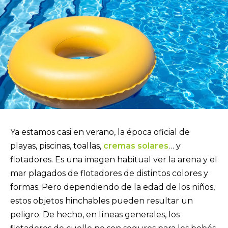
Ya estamos casi en verano, la época oficial de
playas, piscinas, toallas,
cremas solares
… y
flotadores. Es una imagen habitual ver la arena y el
mar plagados de flotadores de distintos colores y
formas. Pero dependiendo de la edad de los niños,
estos objetos hinchables pueden resultar un
peligro. De hecho, en líneas generales, los