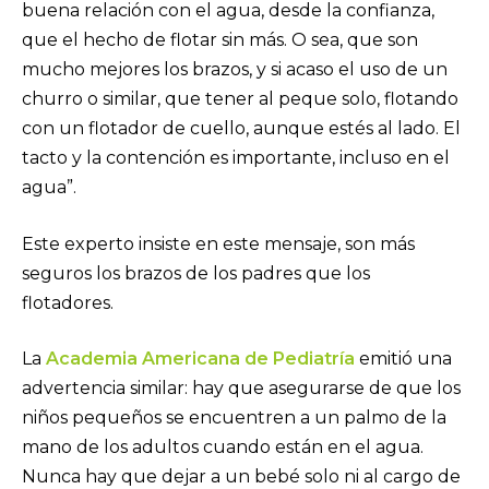
buena relación con el agua, desde la confianza,
que el hecho de flotar sin más. O sea, que son
mucho mejores los brazos, y si acaso el uso de un
churro o similar, que tener al peque solo, flotando
con un flotador de cuello, aunque estés al lado. El
tacto y la contención es importante, incluso en el
agua”.
Este experto insiste en este mensaje, son más
seguros los brazos de los padres que los
flotadores.
La
Academia Americana de Pediatría
emitió una
advertencia similar: hay que asegurarse de que los
niños pequeños se encuentren a un palmo de la
mano de los adultos cuando están en el agua.
Nunca hay que dejar a un bebé solo ni al cargo de