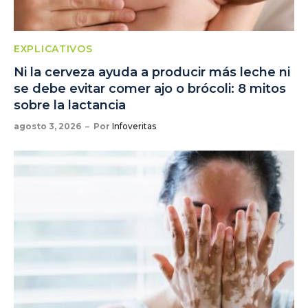
EXPLICATIVOS
Ni la cerveza ayuda a producir más leche ni
se debe evitar comer ajo o brócoli: 8 mitos
sobre la lactancia
agosto 3, 2026
Por
Infoveritas