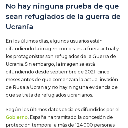
No hay ninguna prueba de que
sean refugiados de la guerra de
Ucrania
En los últimos días, algunos usuarios están
difundiendo la imagen como si esta fuera actual y
los protagonistas son refugiados de la Guerra de
Ucrania. Sin embargo, la imagen se está
difundiendo desde septiembre de 2021, cinco
meses antes de que comenzara la actual invasión
de Rusia a Ucrania y no hay ninguna evidencia de
que se trata de refugiados ucranianos.
Según los últimos datos oficiales difundidos por el
Gobierno
, España ha tramitado la concesión de
protección temporal a más de 124.000 personas.