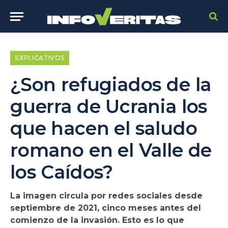
EXPLICATIVOS
¿Son refugiados de la
guerra de Ucrania los
que hacen el saludo
romano en el Valle de
los Caídos?
La imagen circula por redes sociales desde
septiembre de 2021, cinco meses antes del
comienzo de la invasión. Esto es lo que