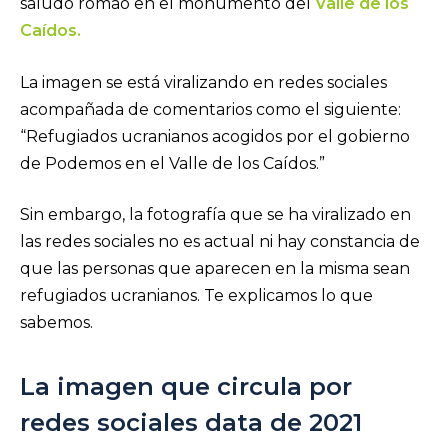
saludo romao en el monumento del
Valle de los
Caídos.
La imagen se está viralizando en redes sociales
acompañada de comentarios como el siguiente:
“Refugiados ucranianos acogidos por el gobierno
de Podemos en el Valle de los Caídos.”
Sin embargo, la fotografía que se ha viralizado en
las redes sociales no es actual ni hay constancia de
que las personas que aparecen en la misma sean
refugiados ucranianos. Te explicamos lo que
sabemos.
La imagen que circula por
redes sociales data de 2021