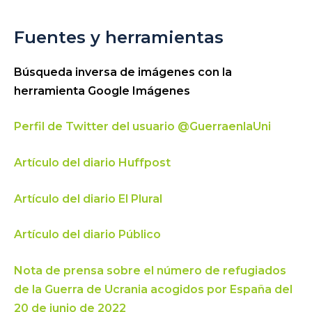
Fuentes y herramientas
Búsqueda inversa de imágenes con la
herramienta Google Imágenes
Perfil de Twitter del usuario @GuerraenlaUni
Artículo del diario Huffpost
Artículo del diario El Plural
Artículo del diario Público
Nota de prensa sobre el número de refugiados
de la Guerra de Ucrania acogidos por España del
20 de junio de 2022