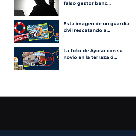
falso gestor banc...
Esta imagen de un guardia
civil rescatando a...
La foto de Ayuso con su
novio en la terraza d...