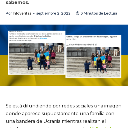
sabemos.
Por
Infoveritas
septiembre 2, 2022
3 Minutos de Lectura
Se está difundiendo por redes sociales una imagen
donde aparece supuestamente una familia con
una bandera de Ucrania mientras realizan el