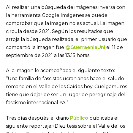
Al realizar una búsqueda de imágenes inversa con
la herramienta Google Imágenes se puede
comprobar que la imagen no es actual. La imagen
circula desde 2021. Según los resultados que
arroja la búsqueda realizada, el primer usuario que
compartió la imagen fue
@GuerraenlaUni
el 11 de
septiembre de 2021 a las 13.15 horas.
A la imagen le acompañaba el siguiente texto:
“Una familia de fascistas ucranianos hace el saludo
romano en el Valle de los Caídos hoy. Cuelgamuros
tiene que dejar de ser un lugar de peregrinaje del
fascismo internacional YA.”
Tres días después, el diario
Público
publicaba el
siguiente reportaje:»Díez tesis sobre el Valle de los