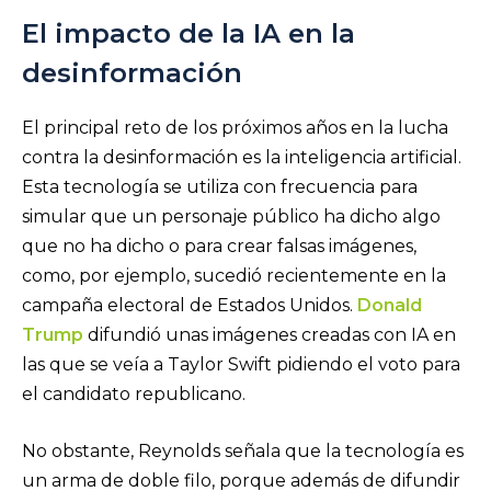
El impacto de la IA en la
desinformación
El principal reto de los próximos años en la lucha
contra la desinformación es la inteligencia artificial.
Esta tecnología se utiliza con frecuencia para
simular que un personaje público ha dicho algo
que no ha dicho o para crear falsas imágenes,
como, por ejemplo, sucedió recientemente en la
campaña electoral de Estados Unidos.
Donald
Trump
difundió unas imágenes creadas con IA en
las que se veía a Taylor Swift pidiendo el voto para
el candidato republicano.
No obstante, Reynolds señala que la tecnología es
un arma de doble filo, porque además de difundir