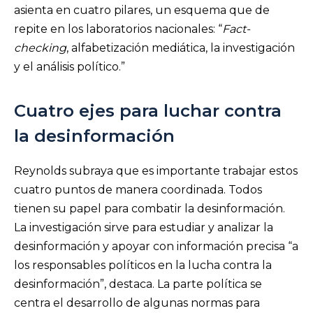
asienta en cuatro pilares, un esquema que de
repite en los laboratorios nacionales: “
Fact-
checking
, alfabetización mediática, la investigación
y el análisis político.”
Cuatro ejes para luchar contra
la desinformación
Reynolds subraya que es importante trabajar estos
cuatro puntos de manera coordinada. Todos
tienen su papel para combatir la desinformación.
La investigación sirve para estudiar y analizar la
desinformación y apoyar con información precisa “a
los responsables políticos en la lucha contra la
desinformación”, destaca. La parte política se
centra el desarrollo de algunas normas para