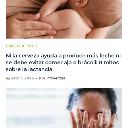
EXPLICATIVOS
Ni la cerveza ayuda a producir más leche ni
se debe evitar comer ajo o brócoli: 8 mitos
sobre la lactancia
agosto 3, 2026
Por
Infoveritas