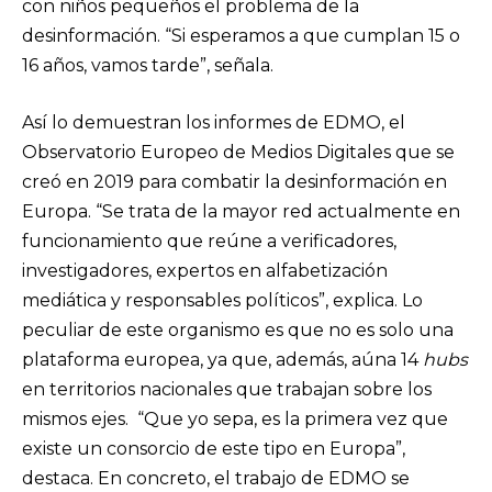
con niños pequeños el problema de la
desinformación. “Si esperamos a que cumplan 15 o
16 años, vamos tarde”, señala.
Así lo demuestran los informes de EDMO, el
Observatorio Europeo de Medios Digitales que se
creó en 2019 para combatir la desinformación en
Europa. “Se trata de la mayor red actualmente en
funcionamiento que reúne a verificadores,
investigadores, expertos en alfabetización
mediática y responsables políticos”, explica. Lo
peculiar de este organismo es que no es solo una
plataforma europea, ya que, además, aúna 14
hubs
en territorios nacionales que trabajan sobre los
mismos ejes. “Que yo sepa, es la primera vez que
existe un consorcio de este tipo en Europa”,
destaca. En concreto, el trabajo de EDMO se