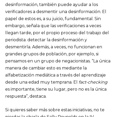
desinformación, también puede ayudar a los
verificadores a desmentir una desinformación. El
papel de estos es, a su juicio, fundamental. Sin
embargo, señala que las verificaciones a veces
llegan tarde, por el propio proceso del trabajo del
periodista: detectar la desinformación y
desmentirla. Además, a veces, no funcionan en
grandes grupos de población, por ejemplo, si
pensamos en un grupo de negacionistas. “La única
manera de cambiar esto es mediante la
alfabetización mediática a través del aprendizaje
desde una edad muy temprana. El
fact-checking
es importante, tiene su lugar, pero no es la única
respuesta”, destaca.
Si quieres saber más sobre estas iniciativas, no te
pierdas la charla de Sally Reynolds en la IV