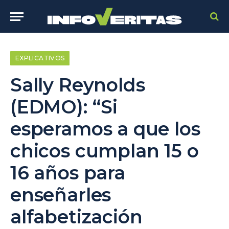
EXPLICATIVOS
Sally Reynolds
(EDMO): “Si
esperamos a que los
chicos cumplan 15 o
16 años para
enseñarles
alfabetización