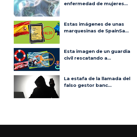
enfermedad de mujeres...
Estas imágenes de unas
marquesinas de SpainSa...
Esta imagen de un guardia
civil rescatando a...
La estafa de la llamada del
falso gestor banc...