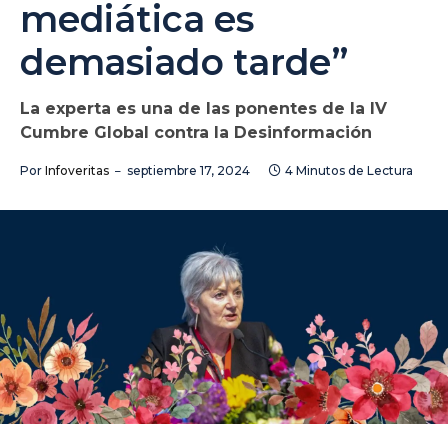
mediática es
demasiado tarde”
La experta es una de las ponentes de la IV
Cumbre Global contra la Desinformación
Por
Infoveritas
septiembre 17, 2024
4 Minutos de Lectura