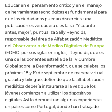
Educar en el pensamiento crítico y en el manejo
de herramientas tecnológicas es fundamental para
que los ciudadanos puedan discernir si una
publicación es verdadera o es falsa. “Y cuanto
antes, mejor”, puntualiza Sally Reynolds,
responsable del área de Alfabetización Mediática
del
Observatorio de Medios Digitales de Europa
(EDMO, por sus siglas en inglés). Reynolds, que es
una de las ponentes estrella de la IV Cumbre
Global sobre la Desinformación, que se celebra los
próximos 18 y 19 de septiembre de manera virtual,
gratuita y bilingüe, defiende que la alfabetización
mediática debería instaurarse a la vez que los
jóvenes comienzan a utilizar los dispositivos
digitales. Así lo demuestran algunas experiencias
en países como Portugal, donde han trabajado