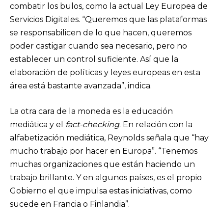
combatir los bulos, como la actual Ley Europea de
Servicios Digitales. “Queremos que las plataformas
se responsabilicen de lo que hacen, queremos
poder castigar cuando sea necesario, pero no
establecer un control suficiente. Así que la
elaboración de políticas y leyes europeas en esta
área está bastante avanzada”, indica.
La otra cara de la moneda es la educación
mediática y el
fact-checking
. En relación con la
alfabetización mediática, Reynolds señala que “hay
mucho trabajo por hacer en Europa”. “Tenemos
muchas organizaciones que están haciendo un
trabajo brillante. Y en algunos países, es el propio
Gobierno el que impulsa estas iniciativas, como
sucede en Francia o Finlandia”.