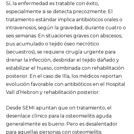
Sí, la enfermedad es tratable con éxito,
especialmente si se detecta precozmente. El
tratamiento estándar implica antibióticos orales o
intravenosos, según la gravedad, durante cuatro o
seis semanas. En situaciones graves con abscesos,
pus acumulado o tejido óseo necrótico
(secuestros), se requiere cirugía urgente para
drenar la infección, desbridar el tejido dañado y
estabilizar el hueso, combinada con rehabilitación
posterior. En el caso de Illa, los médicos reportan
evolución favorable con antibióticos en el Hospital
Vall d’Hebron y rehabilitación posterior.
​Desde SEMI apuntan que on tratamiento, el
desenlace clínico para la osteomielitis aguda
generalmente es bueno. Pero es desalentador
para aquellas personas con osteomielitis