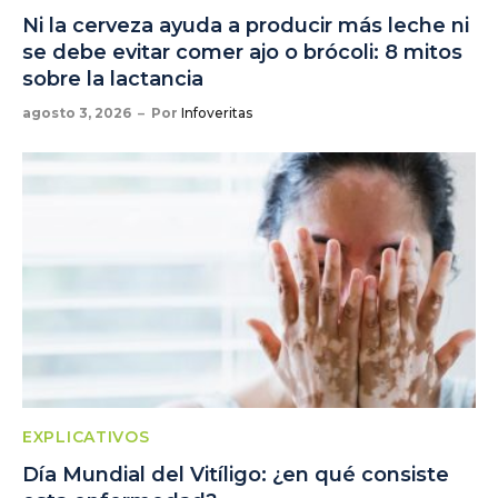
Ni la cerveza ayuda a producir más leche ni
se debe evitar comer ajo o brócoli: 8 mitos
sobre la lactancia
agosto 3, 2026
Por
Infoveritas
EXPLICATIVOS
Día Mundial del Vitíligo: ¿en qué consiste