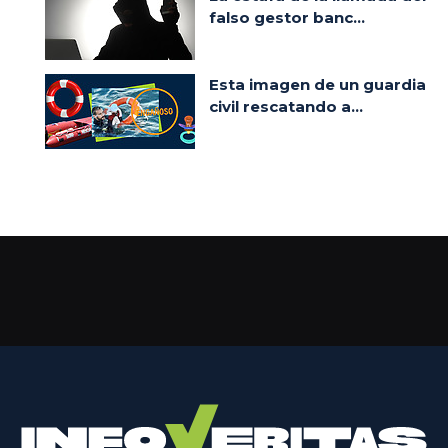
falso gestor banc...
Esta imagen de un guardia
civil rescatando a...