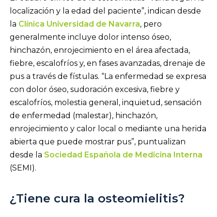
localización y la edad del paciente”, indican desde
la
Clínica Universidad de Navarra
, pero
generalmente incluye dolor intenso óseo,
hinchazón, enrojecimiento en el área afectada,
fiebre, escalofríos y, en fases avanzadas, drenaje de
pus a través de fístulas. “La enfermedad se expresa
con dolor óseo, sudoración excesiva, fiebre y
escalofríos, molestia general, inquietud, sensación
de enfermedad (malestar), hinchazón,
enrojecimiento y calor local o mediante una herida
abierta que puede mostrar pus”, puntualizan
desde la
Sociedad Española de Medicina Interna
(SEMI).​
¿Tiene cura la osteomielitis?