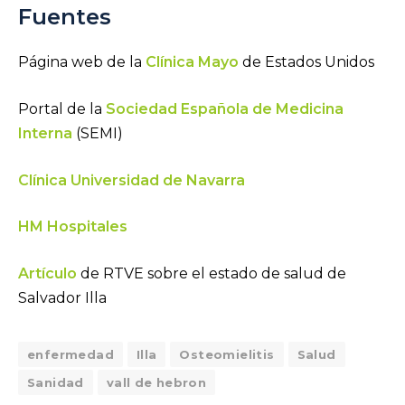
Fuentes
Página web de la
Clínica Mayo
de Estados Unidos
Portal de la
Sociedad Española de Medicina
Interna
(SEMI)
Clínica Universidad de Navarra
HM Hospitales
Artículo
de RTVE sobre el estado de salud de
Salvador Illa
enfermedad
Illa
Osteomielitis
Salud
Sanidad
vall de hebron