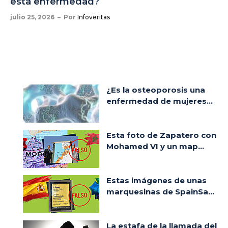
esta enfermedad?
julio 25, 2026
Por
Infoveritas
¿Es la osteoporosis una
enfermedad de mujeres...
Esta foto de Zapatero con
Mohamed VI y un map...
Estas imágenes de unas
marquesinas de SpainSa...
La estafa de la llamada del