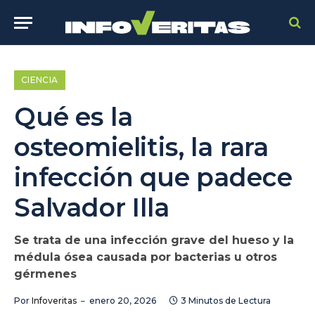
CIENCIA
Qué es la
osteomielitis, la rara
infección que padece
Salvador Illa
Se trata de una infección grave del hueso y la
médula ósea causada por bacterias u otros
gérmenes
Por
Infoveritas
enero 20, 2026
3 Minutos de Lectura