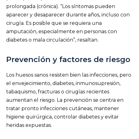
prolongada (crónica). “Los síntomas pueden
aparecer y desaparecer durante años, incluso con
cirugía. Es posible que se requiera una
amputación, especialmente en personas con
diabetes o mala circulación”, resaltan.
Prevención y factores de riesgo
Los huesos sanos resisten bien las infecciones, pero
el envejecimiento, diabetes, inmunosupresión,
tabaquismo, fracturas o cirugías recientes
aumentan el riesgo. La prevención se centra en
tratar pronto infecciones cutáneas, mantener
higiene quirúrgica, controlar diabetes y evitar
heridas expuestas.