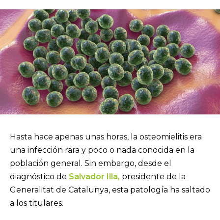
Hasta hace apenas unas horas, la osteomielitis era
una infección rara y poco o nada conocida en la
población general. Sin embargo, desde el
diagnóstico de
Salvador Illa,
presidente de la
Generalitat de Catalunya, esta patología ha saltado
a los titulares.