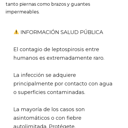
tanto piernas como brazos y guantes
impermeables.
INFORMACIÓN SALUD PÚBLICA
El contagio de leptospirosis entre
humanos es extremadamente raro.
La infección se adquiere
principalmente por contacto con agua
o superficies contaminadas.
La mayoría de los casos son
asintomáticos o con fiebre
autolimitada. Protégete.