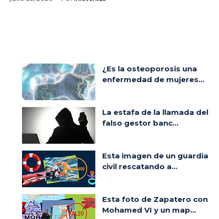
¿Es la osteoporosis una
enfermedad de mujeres...
La estafa de la llamada del
falso gestor banc...
Esta imagen de un guardia
civil rescatando a...
Esta foto de Zapatero con
Mohamed VI y un map...