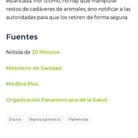
estancada. Por último, no hay que manipular
restos de cadáveres de animales, sino notificar a las
autoridades para que los retiren de forma segura.
Fuentes
Noticia de
20 Minutos
Ministerio de Sanidad
Medline Plus
Organización Panamericana de la Salud
Dana
leptospirosis
Valencia