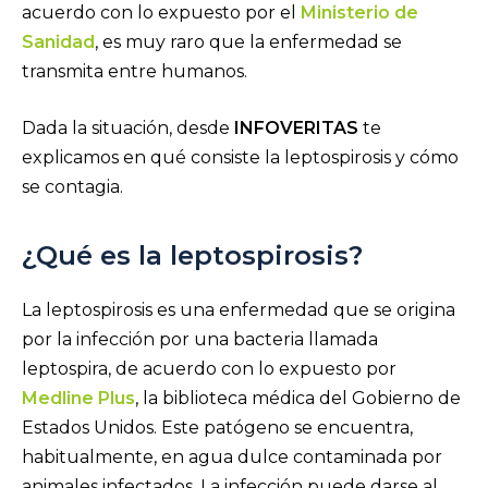
acuerdo con lo expuesto por el
Ministerio de
Sanidad
, es muy raro que la enfermedad se
transmita entre humanos.
Dada la situación, desde
INFOVERITAS
te
explicamos en qué consiste la leptospirosis y cómo
se contagia.
¿Qué es la leptospirosis?
La leptospirosis es una enfermedad que se origina
por la infección por una bacteria llamada
leptospira, de acuerdo con lo expuesto por
Medline Plus
, la biblioteca médica del Gobierno de
Estados Unidos. Este patógeno se encuentra,
habitualmente, en agua dulce contaminada por
animales infectados. La infección puede darse al