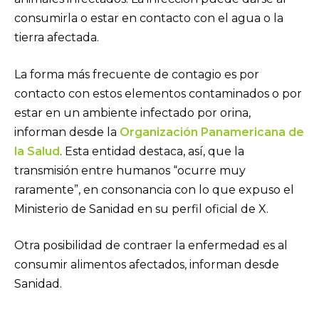
consumirla o estar en contacto con el agua o la
tierra afectada.
La forma más frecuente de contagio es por
contacto con estos elementos contaminados o por
estar en un ambiente infectado por orina,
informan desde la
Organización Panamericana de
la Salud
. Esta entidad destaca, así, que la
transmisión entre humanos “ocurre muy
raramente”, en consonancia con lo que expuso el
Ministerio de Sanidad en su perfil oficial de X.
Otra posibilidad de contraer la enfermedad es al
consumir alimentos afectados, informan desde
Sanidad.