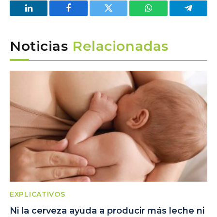
LinkedIn
Facebook
Twitter
WhatsApp
Telegra
Noticias
Relacionadas
EXPLICATIVOS
Ni la cerveza ayuda a producir más leche ni