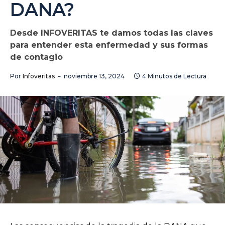
DANA?
Desde INFOVERITAS te damos todas las claves
para entender esta enfermedad y sus formas
de contagio
Por
Infoveritas
noviembre 13, 2024
4 Minutos de Lectura