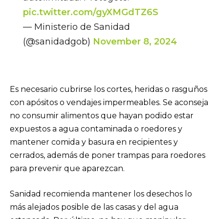
pic.twitter.com/gyXMGdTZ6S
— Ministerio de Sanidad
(@sanidadgob)
November 8, 2024
Es necesario cubrirse los cortes, heridas o rasguños
con apósitos o vendajes impermeables. Se aconseja
no consumir alimentos que hayan podido estar
expuestos a agua contaminada o roedores y
mantener comida y basura en recipientes y
cerrados, además de poner trampas para roedores
para prevenir que aparezcan.
Sanidad recomienda mantener los desechos lo
más alejados posible de las casas y del agua