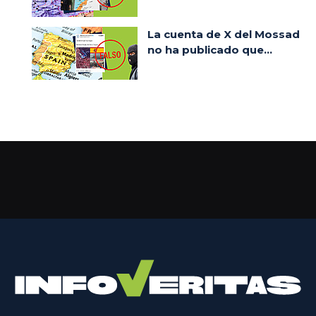
La cuenta de X del Mossad
no ha publicado que...