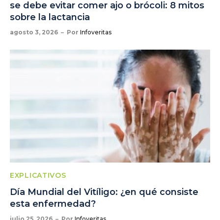
se debe evitar comer ajo o brócoli: 8 mitos
sobre la lactancia
agosto 3, 2026
Por
Infoveritas
EXPLICATIVOS
Día Mundial del Vitíligo: ¿en qué consiste
esta enfermedad?
julio 25, 2026
Por
Infoveritas