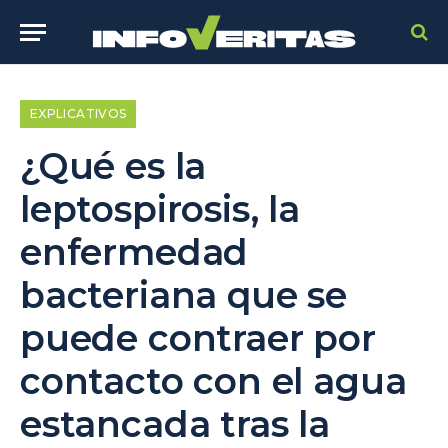
EXPLICATIVOS
¿Qué es la
leptospirosis, la
enfermedad
bacteriana que se
puede contraer por
contacto con el agua
estancada tras la