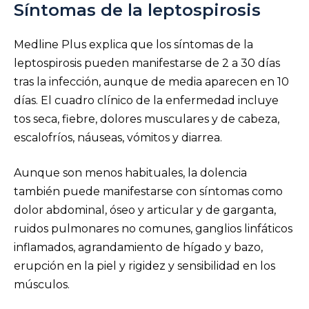
Síntomas de la leptospirosis
Medline Plus explica que los síntomas de la
leptospirosis pueden manifestarse de 2 a 30 días
tras la infección, aunque de media aparecen en 10
días. El cuadro clínico de la enfermedad incluye
tos seca, fiebre, dolores musculares y de cabeza,
escalofríos, náuseas, vómitos y diarrea.
Aunque son menos habituales, la dolencia
también puede manifestarse con síntomas como
dolor abdominal, óseo y articular y de garganta,
ruidos pulmonares no comunes, ganglios linfáticos
inflamados, agrandamiento de hígado y bazo,
erupción en la piel y rigidez y sensibilidad en los
músculos.