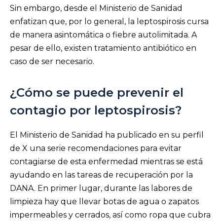
Sin embargo, desde el Ministerio de Sanidad
enfatizan que, por lo general, la leptospirosis cursa
de manera asintomática o fiebre autolimitada. A
pesar de ello, existen tratamiento antibiótico en
caso de ser necesario.
¿Cómo se puede prevenir el
contagio por leptospirosis?
El Ministerio de Sanidad ha publicado en su perfil
de X una serie recomendaciones para evitar
contagiarse de esta enfermedad mientras se está
ayudando en las tareas de recuperación por la
DANA. En primer lugar, durante las labores de
limpieza hay que llevar botas de agua o zapatos
impermeables y cerrados, así como ropa que cubra