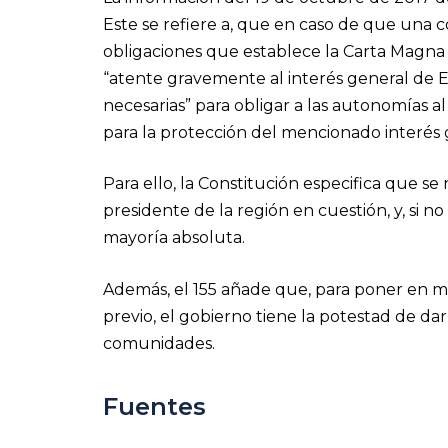
Este se refiere a, que en caso de que un
obligaciones que establece la Carta Magna
“atente gravemente al interés general de E
necesarias” para obligar a las autonomías a
para la protección del mencionado interés 
Para ello, la Constitución especifica que 
presidente de la región en cuestión, y, si 
mayoría absoluta.
Además, el 155 añade que, para poner en 
previo, el gobierno tiene la potestad de dar
comunidades.
Fuentes