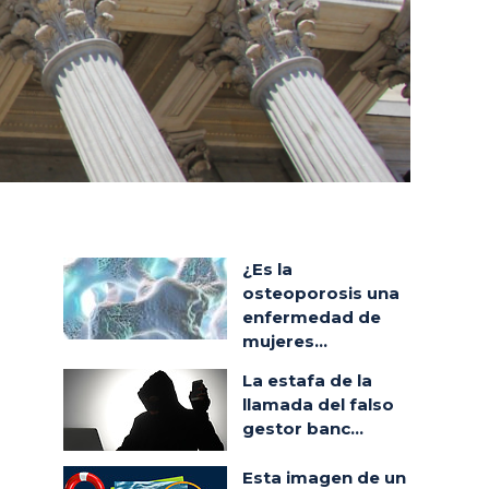
¿Es la
osteoporosis una
enfermedad de
mujeres...
La estafa de la
llamada del falso
gestor banc...
Esta imagen de un