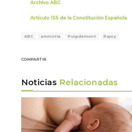
Archivo ABC
Artículo 155 de la Constitución Española
ABC
amnistía
Puigdemont
Rajoy
COMPARTIR.
Noticias
Relacionadas