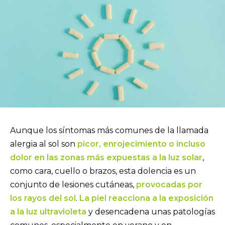
Aunque los síntomas más comunes de la llamada
alergia al sol son
picor, enrojecimiento o incluso
dolor en las zonas más expuestas a la luz solar
,
como cara, cuello o brazos, esta dolencia es un
conjunto de lesiones cutáneas,
provocadas por
los rayos del sol
.
La piel reacciona a la exposición
a la luz ultravioleta
y desencadena unas patologías