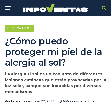
EXPLICATIVOS
¿Cómo puedo
proteger mi piel de la
alergia al sol?
La alergia al sol es un conjunto de diferentes
lesiones cutáneas que están provocadas por la
luz solar, aunque son inducidas por diversos
mecanismos
Por
Infoveritas
mayo 22, 2026
6 Minutos de Lectura