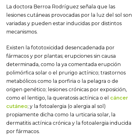
La doctora Berroa Rodríguez señala que las
lesiones cutáneas provocadas por la luz del sol son
variadas y pueden estar inducidas por distintos
mecanismos.
Existen la fototoxicidad desencadenada por
fármacos y por plantas; erupciones sin causa
determinada, como la ya comentada erupción
polimórfica solar o el prurigo actínico; trastornos
metabólicos como la porfiria o la pelagra o de
origen genético; lesiones crónicas por exposición,
como el lentigo, la queratosis actínica o el
cáncer
cutáneo
; y la fotoalergia (o alergia al sol)
propiamente dicha como la urticaria solar, la
dermatitis actínica crónica y la fotoalergia inducida
por fármacos.