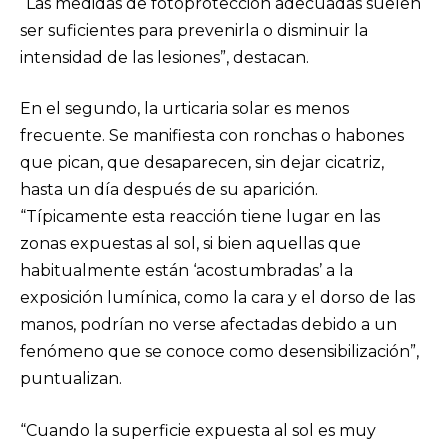
“Las medidas de fotoprotección adecuadas suelen
ser suficientes para prevenirla o disminuir la
intensidad de las lesiones”, destacan.
En el segundo, la urticaria solar es menos
frecuente. Se manifiesta con ronchas o habones
que pican, que desaparecen, sin dejar cicatriz,
hasta un día después de su aparición.
“Típicamente esta reacción tiene lugar en las
zonas expuestas al sol, si bien aquellas que
habitualmente están ‘acostumbradas’ a la
exposición lumínica, como la cara y el dorso de las
manos, podrían no verse afectadas debido a un
fenómeno que se conoce como desensibilización”,
puntualizan.
“Cuando la superficie expuesta al sol es muy