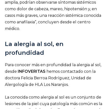
amplia, podrían observarse síntomas sistémicos
como dolor de cabeza, mareo, hipotensión y, en
casos más graves, una reacción sistémica conocida
como anafilaxia”, concluyen desde el centro
médico.
La alergia al sol, en
profundidad
Para conocer más en profundidad la alergia al sol,
desde
INFOVERITAS
hemos contactado con la
doctora Felicia Berroa Rodríguez, Unidad de
Alergología de HLA Los Naranjos.
La conocida como alergia al sol es un conjunto de
lesiones de la piel cuya patología más común es la