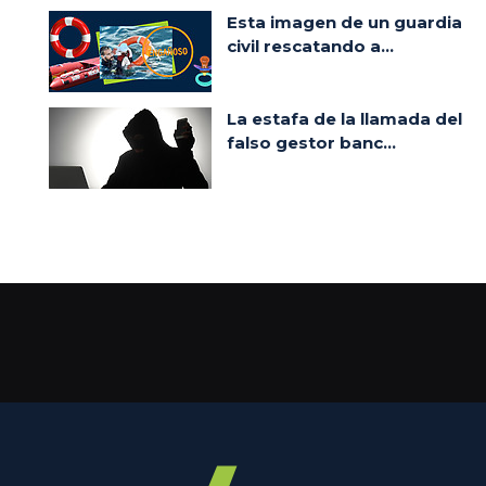
Esta imagen de un guardia
civil rescatando a...
La estafa de la llamada del
falso gestor banc...