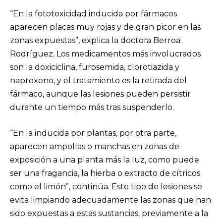
“En la fototoxicidad inducida por fármacos
aparecen placas muy rojas y de gran picor en las
zonas expuestas”, explica la doctora Berroa
Rodríguez. Los medicamentos más involucrados
son la doxiciclina, furosemida, clorotiazida y
naproxeno, y el tratamiento es la retirada del
fármaco, aunque las lesiones pueden persistir
durante un tiempo más tras suspenderlo.
“En la inducida por plantas, por otra parte,
aparecen ampollas o manchas en zonas de
exposición a una planta más la luz, como puede
ser una fragancia, la hierba o extracto de cítricos
como el limón”, continúa. Este tipo de lesiones se
evita limpiando adecuadamente las zonas que han
sido expuestas a estas sustancias, previamente a la