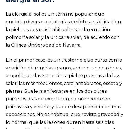
La alergia al sol es un término popular que
engloba diversas patologías de fotosensibilidad en
la piel. Las dos más habituales son la erupción
polimorfa solar y la urticaria solar, de acuerdo con
la Clínica Universidad de Navarra.
En el primer caso, es un trastorno que cursa con la
aparición de ronchas, granos, ardor o, en ocasiones,
ampollas en las zonas de la piel expuestas a la luz
solar; las más frecuentes, cara, antebrazos, escote y
piernas. Suele manifestarse en los dos o tres
primeros días de exposición, comúnmente en
primavera y verano, y puede desaparecer con más
exposiciones. No es habitual que revista gravedad y
lo normal que las lesiones duren hasta seis días.