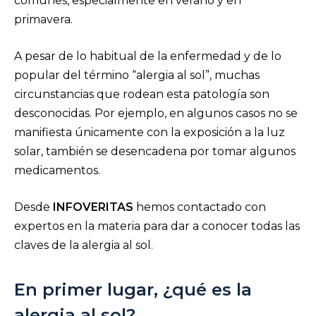
comunes, especialmente en verano y en
primavera.
A pesar de lo habitual de la enfermedad y de lo
popular del término “alergia al sol”, muchas
circunstancias que rodean esta patología son
desconocidas. Por ejemplo, en algunos casos no se
manifiesta únicamente con la exposición a la luz
solar, también se desencadena por tomar algunos
medicamentos.
Desde
INFOVERITAS
hemos contactado con
expertos en la materia para dar a conocer todas las
claves de la alergia al sol.
En primer lugar, ¿qué es la
alergia al sol?