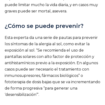
puede limitar mucho la vida diaria, y en casos muy
graves puede ser mortal, asevera.
¿Cómo se puede prevenir?
Esta experta da una serie de pautas para prevenir
los síntomas de la alergia al sol, como evitar la
exposición al sol. “Se recomienda el uso de
pantallas solares con alto factor de protección y
antihistamínicos previo a la exposición. En algunos
casos puede ser necesario el tratamiento con
inmunosupresores, fármacos biológicos” o
fototerapia de dosis bajas que se va incrementando
de forma progresiva “para generar una
‘desensibilización’”.