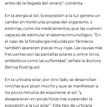
antes de la llegada del verano”, comenta.
En la alergia al sol, la exposición a la luz genera un
cambio en moléculas propias del organismo, o
externas, como los medicamentos, que las vuelven
capaces de estimular el sistema inmunológico. “En
el caso de la fotoalergia inducida por fármacos
también aparecen placas muy rojas. Las causas más
frecuentes son las pantallas solares o, entre otros,
antibióticos como las sulfamidas”, señala la doctora
Berroa Rodríguez.
En la urticaria solar, por otro lado, se desarrollan
ronchas que pican mucho y que se manifiestan a
los pocos minutos de exponerse al sol, “y
desaparecen en pocas horas tras suspender la
exposición a la luz solar”. Este tipo de urticaria