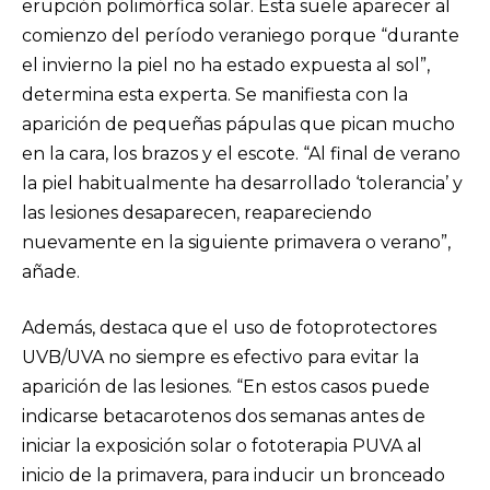
erupción polimórfica solar. Esta suele aparecer al
comienzo del período veraniego porque “durante
el invierno la piel no ha estado expuesta al sol”,
determina esta experta. Se manifiesta con la
aparición de pequeñas pápulas que pican mucho
en la cara, los brazos y el escote. “Al final de verano
la piel habitualmente ha desarrollado ‘tolerancia’ y
las lesiones desaparecen, reapareciendo
nuevamente en la siguiente primavera o verano”,
añade.
Además, destaca que el uso de fotoprotectores
UVB/UVA no siempre es efectivo para evitar la
aparición de las lesiones. “En estos casos puede
indicarse betacarotenos dos semanas antes de
iniciar la exposición solar o fototerapia PUVA al
inicio de la primavera, para inducir un bronceado