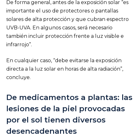
De forma general, antes de la exposición solar “es
importante el uso de protectores o pantallas
solares de alta protección y que cubran espectro
UVB-UVA. En algunos casos, será necesario
también incluir protección frente a luz visible e
infrarrojo”.
En cualquier caso, “debe evitarse la exposición
directa a la luz solar en horas de alta radiación”,
concluye.
De medicamentos a plantas: las
lesiones de la piel provocadas
por el sol tienen diversos
desencadenantes