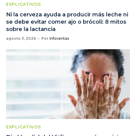
EXPLICATIVOS
Ni la cerveza ayuda a producir más leche ni
se debe evitar comer ajo o brócoli: 8 mitos
sobre la lactancia
agosto 3, 2026
Por
Infoveritas
EXPLICATIVOS