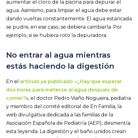
aumentar el cloro de la piscina para depurar el
agua. Asimismo, para limpiar el agua debe estar
dando vueltas constantemente. El agua estancada
se pudre, en ese caso, se debiera cambiarla. Por
ejemplo, si se hubiera roto la depuradora.
No entrar al agua mientras
estás haciendo la digestión
En el
artículo ya publicado «¿Hay que esperar
dos horas para meterse al agua después de
comer?
«, el doctor Pedro Viaño Nogueira, pediatra
y miembro del comité editorial de En Familia, la
web divulgativa dedicada a las familias de la
Asociación Española de Pediatría (AEP), desmentía
esta leyenda. La digestión y el baño unidos crean