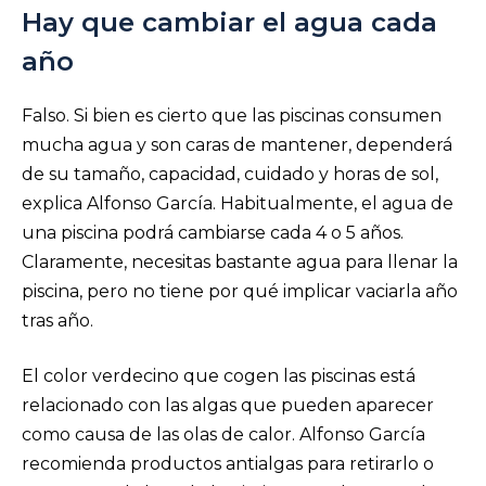
Hay que cambiar el agua cada
año
Falso. Si bien es cierto que las piscinas consumen
mucha agua y son caras de mantener, dependerá
de su tamaño, capacidad, cuidado y horas de sol,
explica Alfonso García. Habitualmente, el agua de
una piscina podrá cambiarse cada 4 o 5 años.
Claramente, necesitas bastante agua para llenar la
piscina, pero no tiene por qué implicar vaciarla año
tras año.
El color verdecino que cogen las piscinas está
relacionado con las algas que pueden aparecer
como causa de las olas de calor. Alfonso García
recomienda productos antialgas para retirarlo o