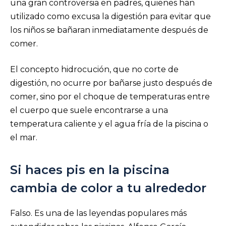
una gran controversia en padres, quienes han
utilizado como excusa la digestión para evitar que
los niños se bañaran inmediatamente después de
comer.
El concepto hidrocución, que no corte de
digestión, no ocurre por bañarse justo después de
comer, sino por el choque de temperaturas entre
el cuerpo que suele encontrarse a una
temperatura caliente y el agua fría de la piscina o
el mar.
Si haces pis en la piscina
cambia de color a tu alrededor
Falso. Es una de las leyendas populares más