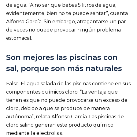
de agua. “A no ser que bebas 5 litros de agua,
evidentemente, bien no te puede sentar”, cuenta
Alfonso García. Sin embargo, atragantarse un par
de veces no puede provocar ningún problema
estomacal.
Son mejores las piscinas con
sal, porque son más naturales
Falso. El agua salada de las piscinas contiene en sus
componentes químicos cloro. “La ventaja que
tienen es que no puede provocarse un exceso de
cloro, debido a que se produce de manera
autónoma”, relata Alfonso García. Las piscinas de
cloro salino generan este producto químico
mediante la electrolisis.