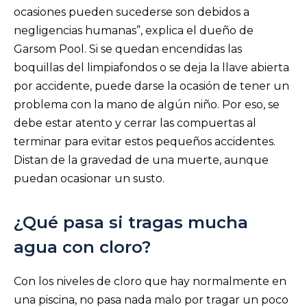
ocasiones pueden sucederse son debidos a
negligencias humanas”, explica el dueño de
Garsom Pool. Si se quedan encendidas las
boquillas del limpiafondos o se deja la llave abierta
por accidente, puede darse la ocasión de tener un
problema con la mano de algún niño. Por eso, se
debe estar atento y cerrar las compuertas al
terminar para evitar estos pequeños accidentes.
Distan de la gravedad de una muerte, aunque
puedan ocasionar un susto.
¿Qué pasa si tragas mucha
agua con cloro?
Con los niveles de cloro que hay normalmente en
una piscina, no pasa nada malo por tragar un poco