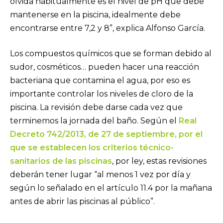
olvida habitualmente es el nivel de pH que debe
mantenerse en la piscina, idealmente debe
encontrarse entre 7,2 y 8”, explica Alfonso García.
Los compuestos químicos que se forman debido al
sudor, cosméticos… pueden hacer una reacción
bacteriana que contamina el agua, por eso es
importante controlar los niveles de cloro de la
piscina. La revisión debe darse cada vez que
terminemos la jornada del baño. Según el
Real
Decreto 742/2013, de 27 de septiembre, por el
que se establecen los criterios técnico-
sanitarios de las piscinas
, por ley, estas revisiones
deberán tener lugar “al menos 1 vez por día y
según lo señalado en el artículo 11.4 por la mañana
antes de abrir las piscinas al público”.