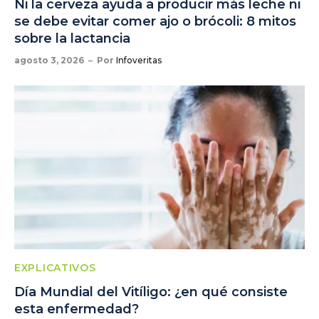
Ni la cerveza ayuda a producir más leche ni
se debe evitar comer ajo o brócoli: 8 mitos
sobre la lactancia
agosto 3, 2026
Por
Infoveritas
EXPLICATIVOS
Día Mundial del Vitíligo: ¿en qué consiste
esta enfermedad?