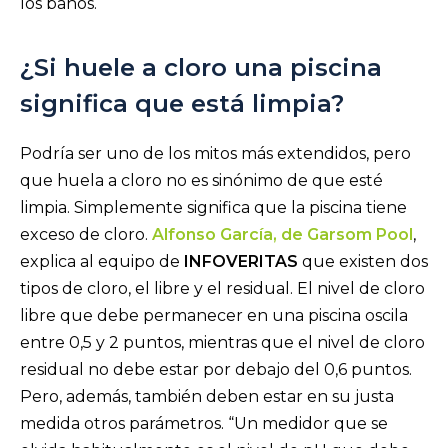
los baños.
¿Si huele a cloro una piscina
significa que está limpia?
Podría ser uno de los mitos más extendidos, pero
que huela a cloro no es sinónimo de que esté
limpia. Simplemente significa que la piscina tiene
exceso de cloro.
Alfonso García, de Garsom Pool
,
explica al equipo de
INFOVERITAS
que existen dos
tipos de cloro, el libre y el residual. El nivel de cloro
libre que debe permanecer en una piscina oscila
entre 0,5 y 2 puntos, mientras que el nivel de cloro
residual no debe estar por debajo del 0,6 puntos.
Pero, además, también deben estar en su justa
medida otros parámetros. “Un medidor que se