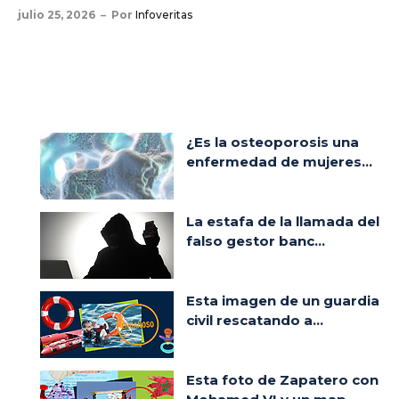
julio 25, 2026
Por
Infoveritas
¿Es la osteoporosis una
enfermedad de mujeres...
La estafa de la llamada del
falso gestor banc...
Esta imagen de un guardia
civil rescatando a...
Esta foto de Zapatero con