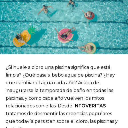
¿Si huele a cloro una piscina significa que está
limpia? ¿Qué pasa si bebo agua de piscina? ¿Hay
que cambiar el agua cada año? Acaba de
inaugurarse la temporada de baño en todas las
piscinas, y como cada año vuelven los mitos
relacionados con ellas. Desde
INFOVERITAS
tratamos de desmentir las creencias populares
que todavía persisten sobre el cloro, las piscinas y