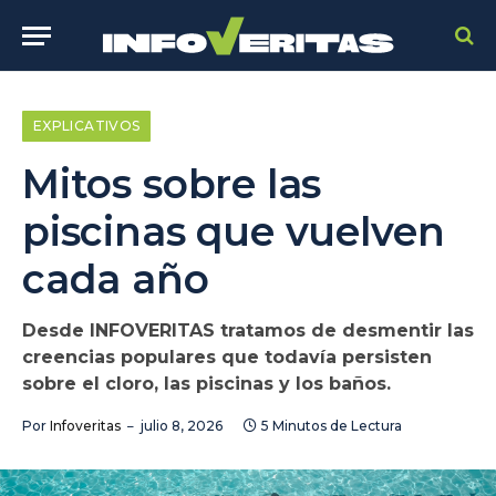
EXPLICATIVOS
Mitos sobre las
piscinas que vuelven
cada año
Desde INFOVERITAS tratamos de desmentir las
creencias populares que todavía persisten
sobre el cloro, las piscinas y los baños.
Por
Infoveritas
julio 8, 2026
5 Minutos de Lectura