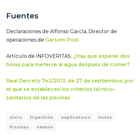
Fuentes
Declaraciones de Alfonso García, Director de
operaciones de
Garsom Pool
.
Artículo de INFOVERITAS:
¿Hay que esperar dos
horas para meterse al agua después de comer?
Real Decreto 742/2013, de 27 de septiembre, por
el que se establecen los criterios técnico-
sanitarios de las piscinas
cloro
Digestión
explicativos
mitos
Piscinas
verano