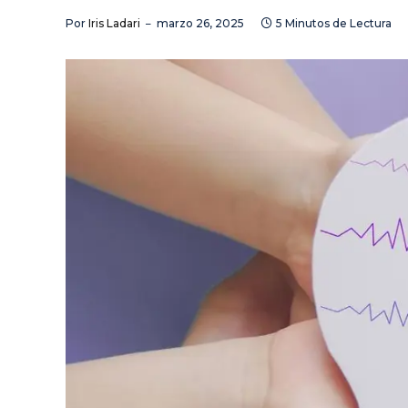
Por
Iris Ladari
marzo 26, 2025
5 Minutos de Lectura