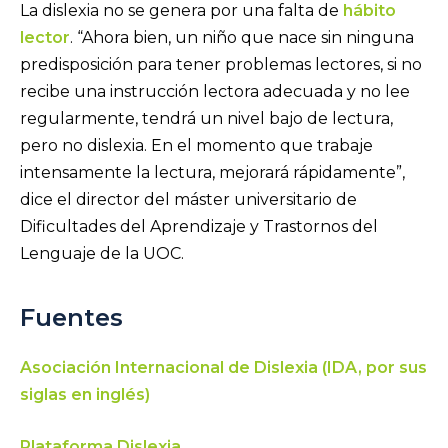
La dislexia no se genera por una falta de
hábito
lector
. “Ahora bien, un niño que nace sin ninguna
predisposición para tener problemas lectores, si no
recibe una instrucción lectora adecuada y no lee
regularmente, tendrá un nivel bajo de lectura,
pero no dislexia. En el momento que trabaje
intensamente la lectura, mejorará rápidamente”,
dice el director del máster universitario de
Dificultades del Aprendizaje y Trastornos del
Lenguaje de la UOC.
Fuentes
Asociación Internacional de Dislexia (IDA, por sus
siglas en inglés)
Plataforma Dislexia