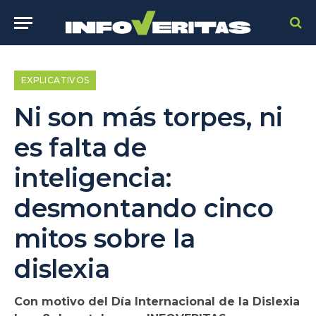
EXPLICATIVOS
Ni son más torpes, ni
es falta de
inteligencia:
desmontando cinco
mitos sobre la
dislexia
Con motivo del Día Internacional de la Dislexia