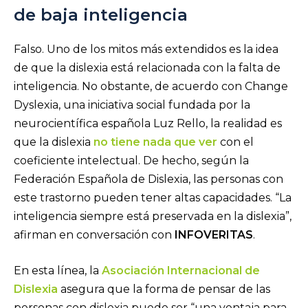
de baja inteligencia
Falso. Uno de los mitos más extendidos es la idea
de que la dislexia está relacionada con la falta de
inteligencia. No obstante, de acuerdo con Change
Dyslexia, una iniciativa social fundada por la
neurocientífica española Luz Rello, la realidad es
que la dislexia
no tiene nada que ver
con el
coeficiente intelectual. De hecho, según la
Federación Española de Dislexia, las personas con
este trastorno pueden tener altas capacidades. “La
inteligencia siempre está preservada en la dislexia”,
afirman en conversación con
INFOVERITAS
.
En esta línea, la
Asociación Internacional de
Dislexia
asegura que la forma de pensar de las
personas con dislexia puede ser “una ventaja para