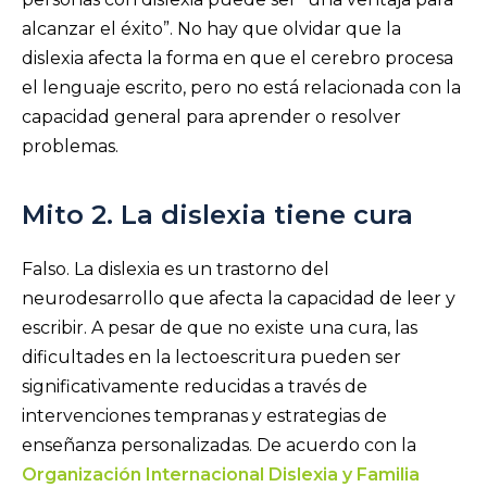
alcanzar el éxito”. No hay que olvidar que la
dislexia afecta la forma en que el cerebro procesa
el lenguaje escrito, pero no está relacionada con la
capacidad general para aprender o resolver
problemas.
Mito 2. La dislexia tiene cura
Falso. La dislexia es un trastorno del
neurodesarrollo que afecta la capacidad de leer y
escribir. A pesar de que no existe una cura, las
dificultades en la lectoescritura pueden ser
significativamente reducidas a través de
intervenciones tempranas y estrategias de
enseñanza personalizadas. De acuerdo con la
Organización Internacional Dislexia y Familia