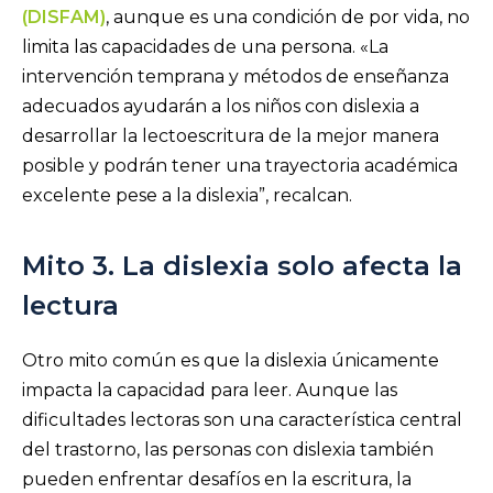
(DISFAM)
, aunque es una condición de por vida, no
limita las capacidades de una persona. «La
intervención temprana y métodos de enseñanza
adecuados ayudarán a los niños con dislexia a
desarrollar la lectoescritura de la mejor manera
posible y podrán tener una trayectoria académica
excelente pese a la dislexia”, recalcan.
Mito 3. La dislexia solo afecta la
lectura
Otro mito común es que la dislexia únicamente
impacta la capacidad para leer. Aunque las
dificultades lectoras son una característica central
del trastorno, las personas con dislexia también
pueden enfrentar desafíos en la escritura, la