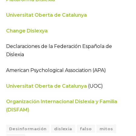
Universitat Oberta de Catalunya
Change Dislexya
Declaraciones de la Federación Española de
Dislexia
American Psychological Association (APA)
Universitat Oberta de Catalunya
(UOC)
Organización Internacional Dislexia y Familia
(DISFAM)
Desinformación
dislexia
falso
mitos