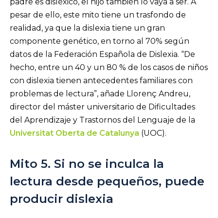
padre es disléxico, el hijo también lo vaya a ser. A
pesar de ello, este mito tiene un trasfondo de
realidad, ya que la dislexia tiene un gran
componente genético, en torno al 70% según
datos de la Federación Española de Dislexia. “De
hecho, entre un 40 y un 80 % de los casos de niños
con dislexia tienen antecedentes familiares con
problemas de lectura”, añade Llorenç Andreu,
director del máster universitario de Dificultades
del Aprendizaje y Trastornos del Lenguaje de la
Universitat Oberta de Catalunya
(UOC).
Mito 5. Si no se inculca la
lectura desde pequeños, puede
producir dislexia