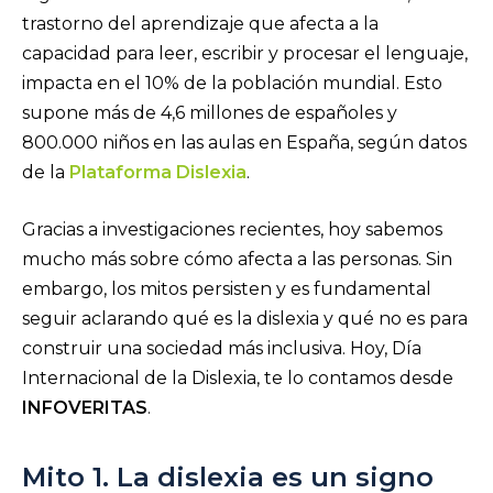
trastorno del aprendizaje que afecta a la
capacidad para leer, escribir y procesar el lenguaje,
impacta en el 10% de la población mundial. Esto
supone más de 4,6 millones de españoles y
800.000 niños en las aulas en España, según datos
de la
Plataforma Dislexia
.
Gracias a investigaciones recientes, hoy sabemos
mucho más sobre cómo afecta a las personas. Sin
embargo, los mitos persisten y es fundamental
seguir aclarando qué es la dislexia y qué no es para
construir una sociedad más inclusiva. Hoy, Día
Internacional de la Dislexia, te lo contamos desde
INFOVERITAS
.
Mito 1. La dislexia es un signo