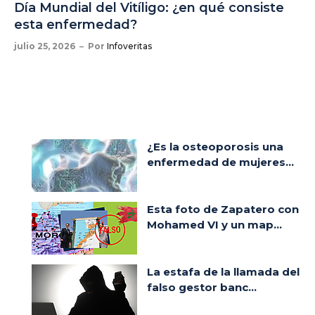
Día Mundial del Vitíligo: ¿en qué consiste
esta enfermedad?
julio 25, 2026
Por
Infoveritas
¿Es la osteoporosis una
enfermedad de mujeres...
Esta foto de Zapatero con
Mohamed VI y un map...
La estafa de la llamada del
falso gestor banc...