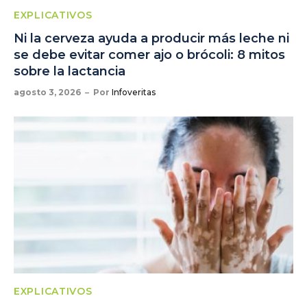
EXPLICATIVOS
Ni la cerveza ayuda a producir más leche ni
se debe evitar comer ajo o brócoli: 8 mitos
sobre la lactancia
agosto 3, 2026
Por
Infoveritas
EXPLICATIVOS