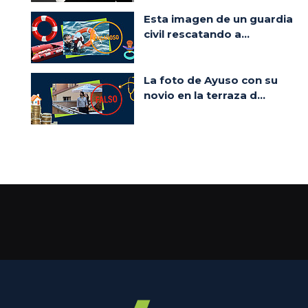
Esta imagen de un guardia
civil rescatando a...
La foto de Ayuso con su
novio en la terraza d...