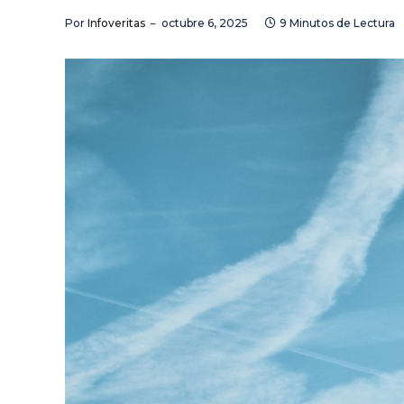
Por
Infoveritas
octubre 6, 2025
9 Minutos de Lectura