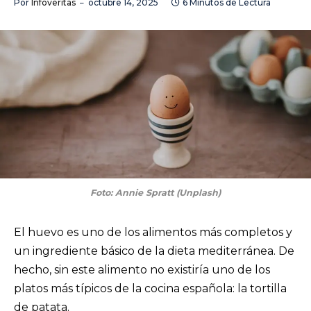
Por
Infoveritas
octubre 14, 2025
6 Minutos de Lectura
Foto: Annie Spratt (Unplash)
El huevo es uno de los alimentos más completos y
un ingrediente básico de la dieta mediterránea. De
hecho, sin este alimento no existiría uno de los
platos más típicos de la cocina española: la tortilla
de patata.