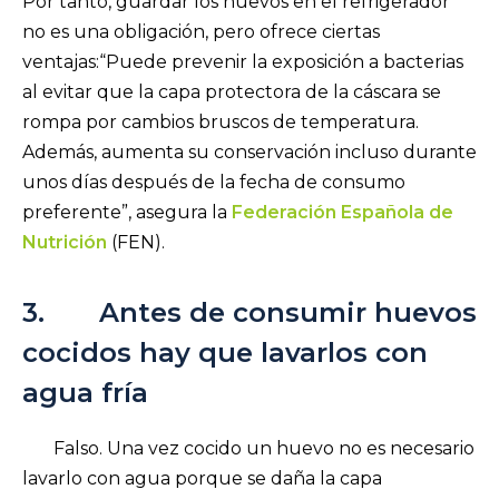
Por tanto, guardar los huevos en el refrigerador
no es una obligación, pero ofrece ciertas
ventajas:“Puede prevenir la exposición a bacterias
al evitar que la capa protectora de la cáscara se
rompa por cambios bruscos de temperatura.
Además, aumenta su conservación incluso durante
unos días después de la fecha de consumo
preferente”, asegura la
Federación Española de
Nutrición
(FEN).
3. Antes de consumir huevos
cocidos hay que lavarlos con
agua fría
Falso. Una vez cocido un huevo no es necesario
lavarlo con agua porque se daña la capa