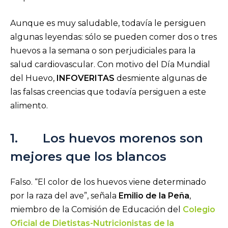
Aunque es muy saludable, todavía le persiguen
algunas leyendas: sólo se pueden comer dos o tres
huevos a la semana o son perjudiciales para la
salud cardiovascular. Con motivo del Día Mundial
del Huevo,
INFOVERITAS
desmiente algunas de
las falsas creencias que todavía persiguen a este
alimento.
1. Los huevos morenos son
mejores que los blancos
Falso. “El color de los huevos viene determinado
por la raza del ave”, señala
Emilio de la Peña
,
miembro de la Comisión de Educación del
Colegio
Oficial de Dietistas-Nutricionistas de la