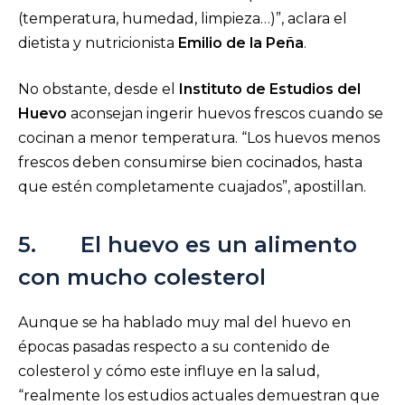
(temperatura, humedad, limpieza…)”, aclara el
dietista y nutricionista
Emilio de la Peña
.
No obstante, desde el
Instituto de Estudios del
Huevo
aconsejan ingerir huevos frescos cuando se
cocinan a menor temperatura. “Los huevos menos
frescos deben consumirse bien cocinados, hasta
que estén completamente cuajados”, apostillan.
5. El huevo es un alimento
con mucho colesterol
Aunque se ha hablado muy mal del huevo en
épocas pasadas respecto a su contenido de
colesterol y cómo este influye en la salud,
“realmente los estudios actuales demuestran que