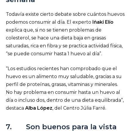
Todavía existe cierto debate sobre cuántos huevos
podemos consumir al día. El experto
Iñaki Elío
explica que, si no se tienen problemas de
colesterol, se hace una dieta baja en grasas
saturadas, rica en fibra y se practica actividad física,
“se puede consumir hasta 1 huevo al día”.
“Los estudios recientes han comprobado que el
huevo es un alimento muy saludable, gracias a su
perfil de proteínas, grasas, vitaminas y minerales.
No hay problema en consumir hasta un huevo al
día o incluso dos, dentro de una dieta equilibrada”,
destaca
Alba López
, del Centro Júlia Farré.
7. Son buenos para la vista