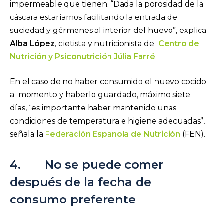
impermeable que tienen. “Dada la porosidad de la
cáscara estaríamos facilitando la entrada de
suciedad y gérmenes al interior del huevo”, explica
Alba López
, dietista y nutricionista del
Centro de
Nutrición y Psiconutrición Júlia Farré
En el caso de no haber consumido el huevo cocido
al momento y haberlo guardado, máximo siete
días, “es importante haber mantenido unas
condiciones de temperatura e higiene adecuadas”,
señala la
Federación Española de Nutrición
(FEN).
4. No se puede comer
después de la fecha de
consumo preferente