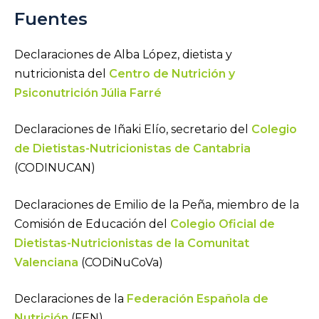
Fuentes
Declaraciones de Alba López, dietista y
nutricionista del
Centro de Nutrición y
Psiconutrición Júlia Farré
Declaraciones de Iñaki Elío, secretario del
Colegio
de Dietistas-Nutricionistas de Cantabria
(CODINUCAN)
Declaraciones de Emilio de la Peña, miembro de la
Comisión de Educación del
Colegio Oficial de
Dietistas-Nutricionistas de la Comunitat
Valenciana
(CODiNuCoVa)
Declaraciones de la
Federación Española de
Nutrición
(FEN)