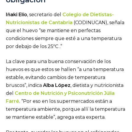
Iñaki Elío
, secretario del
Colegio de Dietistas-
Nutricionistas de Cantabria
(CODINUCAN), señala
que el huevo “se mantiene en perfectas
condiciones siempre que esté a una temperatura
por debajo de los 25ºC .”
La clave para una buena conservación de los
huevos es que estos se hallen “a una temperatura
estable, evitando cambios de temperatura
bruscos”, indica
Alba López
, dietista y nutricionista
del
Centro de Nutrición y Psiconutrición Júlia
Farré
. “Por eso en los supermercados están a
temperatura ambiente, porque allí la temperatura
se mantiene estable”, agrega esta experta.