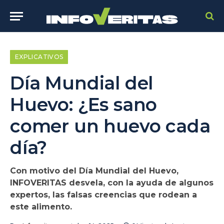
EXPLICATIVOS
Día Mundial del
Huevo: ¿Es sano
comer un huevo cada
día?
Con motivo del Día Mundial del Huevo,
INFOVERITAS desvela, con la ayuda de algunos
expertos, las falsas creencias que rodean a
este alimento.