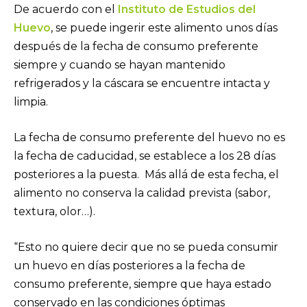
De acuerdo con el
Instituto de Estudios del
Huevo
, se puede ingerir este alimento unos días
después de la fecha de consumo preferente
siempre y cuando se hayan mantenido
refrigerados y la cáscara se encuentre intacta y
limpia.
La fecha de consumo preferente del huevo no es
la fecha de caducidad, se establece a los 28 días
posteriores a la puesta. Más allá de esta fecha, el
alimento no conserva la calidad prevista (sabor,
textura, olor…).
“Esto no quiere decir que no se pueda consumir
un huevo en días posteriores a la fecha de
consumo preferente, siempre que haya estado
conservado en las condiciones óptimas