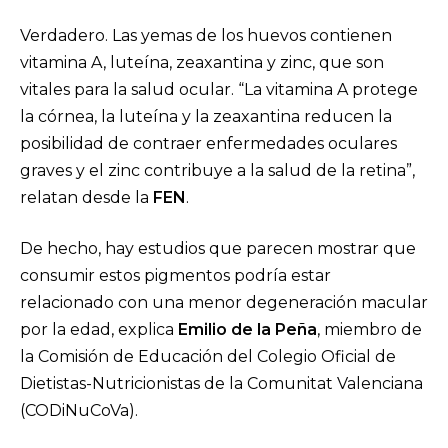
Verdadero. Las yemas de los huevos contienen
vitamina A, luteína, zeaxantina y zinc, que son
vitales para la salud ocular. “La vitamina A protege
la córnea, la luteína y la zeaxantina reducen la
posibilidad de contraer enfermedades oculares
graves y el zinc contribuye a la salud de la retina”,
relatan desde la
FEN
.
De hecho, hay estudios que parecen mostrar que
consumir estos pigmentos podría estar
relacionado con una menor degeneración macular
por la edad, explica
Emilio de la Peña
, miembro de
la Comisión de Educación del Colegio Oficial de
Dietistas-Nutricionistas de la Comunitat Valenciana
(CODiNuCoVa).