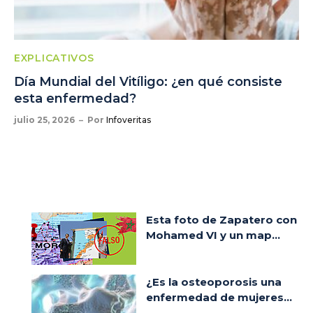
EXPLICATIVOS
Día Mundial del Vitíligo: ¿en qué consiste
esta enfermedad?
julio 25, 2026
Por
Infoveritas
Esta foto de Zapatero con
Mohamed VI y un map...
¿Es la osteoporosis una
enfermedad de mujeres...