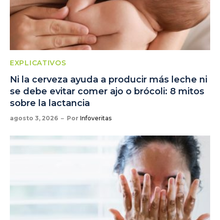
EXPLICATIVOS
Ni la cerveza ayuda a producir más leche ni
se debe evitar comer ajo o brócoli: 8 mitos
sobre la lactancia
agosto 3, 2026
Por
Infoveritas