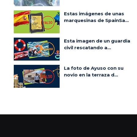
Estas imágenes de unas
marquesinas de SpainSa...
Esta imagen de un guardia
civil rescatando a...
La foto de Ayuso con su
novio en la terraza d...