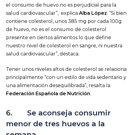
el consumo de huevo no es perjudicial para la
salud cardiovascular”, explica
Alba López
. “Si bien
contiene colesterol, unos 385 mg por cada 100g
de huevo, no es el consumo de colesterol
presente en ciertos alimentos lo que define
nuestro nivel de colesterol en sangre, ni nuestra
salud cardiovascular”, destaca.
Tener unos niveles altos de colesterol se relaciona
principalmente “con un estilo de vida sedentario y
una alimentación desequilibrada”, resalta la
Federación Española de Nutrición
.
6. Se aconseja consumir
menor de tres huevos a la
semana