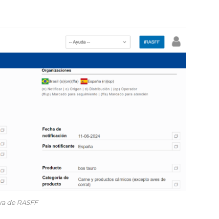
ra de RASFF