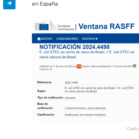
en España.
Captu