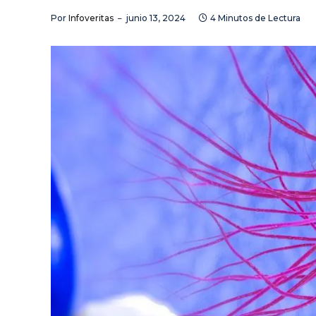
Por
Infoveritas
junio 13, 2024
4 Minutos de Lectura