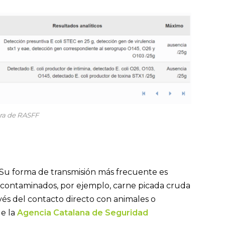
ra de RASFF
a. Su forma de transmisión más frecuente es
contaminados, por ejemplo, carne picada cruda
vés del contacto directo con animales o
de la
Agencia Catalana de Seguridad