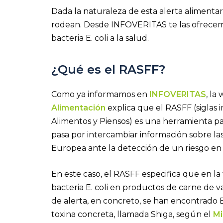
Dada la naturaleza de esta alerta alimentar
rodean. Desde INFOVERITAS te las ofrecem
bacteria E. coli a la salud.
¿Qué es el RASFF?
Como ya informamos en
INFOVERITAS
, la
Alimentación
explica que el RASFF (siglas 
Alimentos y Piensos) es una herramienta pa
pasa por intercambiar información sobre l
Europea ante la detección de un riesgo e
En este caso, el RASFF especifica que en la
bacteria E. coli en productos de carne de 
de alerta, en concreto, se han encontrado E
toxina concreta, llamada Shiga, según el
Mi