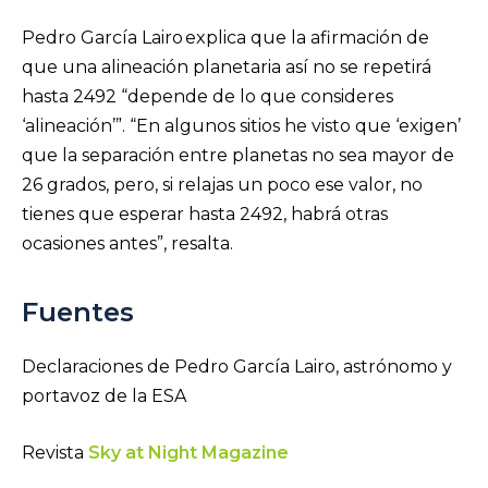
Pedro García Lairo explica que la afirmación de
que una alineación planetaria así no se repetirá
hasta 2492 “depende de lo que consideres
‘alineación’”. “En algunos sitios he visto que ‘exigen’
que la separación entre planetas no sea mayor de
26 grados, pero, si relajas un poco ese valor, no
tienes que esperar hasta 2492, habrá otras
ocasiones antes”, resalta.
Fuentes
Declaraciones de Pedro García Lairo, astrónomo y
portavoz de la ESA
Revista
Sky at Night Magazine