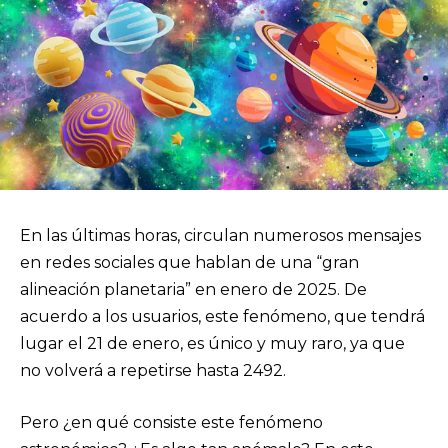
En las últimas horas, circulan numerosos mensajes
en redes sociales que hablan de una “gran
alineación planetaria” en enero de 2025. De
acuerdo a los usuarios, este fenómeno, que tendrá
lugar el 21 de enero, es único y muy raro, ya que
no volverá a repetirse hasta 2492.
Pero ¿en qué consiste este fenómeno