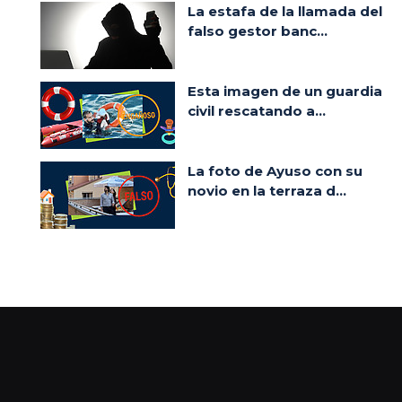
La estafa de la llamada del
falso gestor banc...
Esta imagen de un guardia
civil rescatando a...
La foto de Ayuso con su
novio en la terraza d...