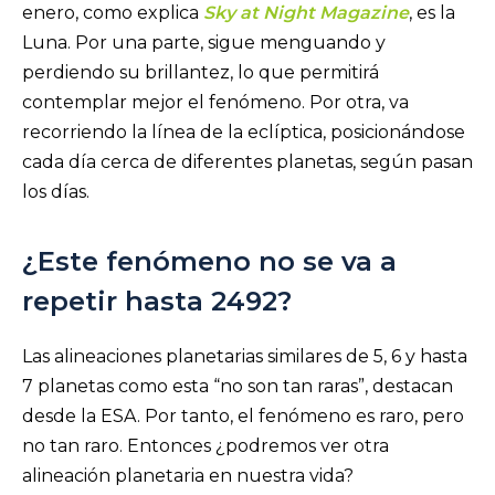
enero, como explica
Sky at Night Magazine
, es la
Luna. Por una parte, sigue menguando y
perdiendo su brillantez, lo que permitirá
contemplar mejor el fenómeno. Por otra, va
recorriendo la línea de la eclíptica, posicionándose
cada día cerca de diferentes planetas, según pasan
los días.
¿Este fenómeno no se va a
repetir hasta 2492?
Las alineaciones planetarias similares de 5, 6 y hasta
7 planetas como esta “no son tan raras”, destacan
desde la ESA. Por tanto, el fenómeno es raro, pero
no tan raro. Entonces ¿podremos ver otra
alineación planetaria en nuestra vida?