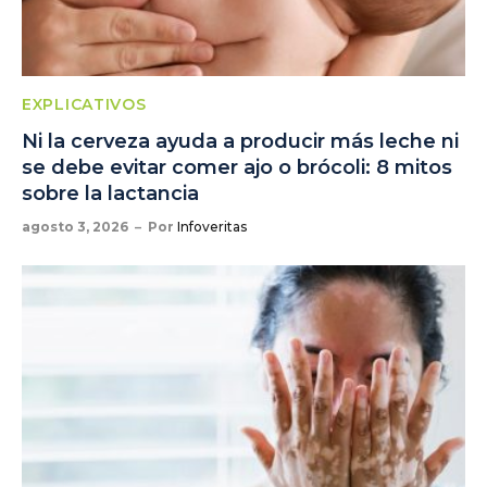
EXPLICATIVOS
Ni la cerveza ayuda a producir más leche ni
se debe evitar comer ajo o brócoli: 8 mitos
sobre la lactancia
agosto 3, 2026
Por
Infoveritas