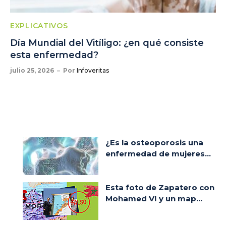
EXPLICATIVOS
Día Mundial del Vitíligo: ¿en qué consiste
esta enfermedad?
julio 25, 2026
Por
Infoveritas
¿Es la osteoporosis una
enfermedad de mujeres...
Esta foto de Zapatero con
Mohamed VI y un map...