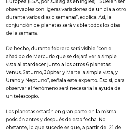
Europea (ESA, por sus siglas en inglés). “Suelen ser
observables con ligeras variaciones de un día a otro
durante varios días o semanas”, explica. Así, la
conjunción de planetas será visible todos los días
de la semana.
De hecho, durante febrero será visible “con el
añadido de Mercurio que se dejará ver a simple
vista al atardecer junto a los otros 6 planetas:
Venus, Saturno, Júpiter y Marte, a simple vista, y
Urano y Neptuno”, señala este experto. Eso sí, para
observar el fenómeno será necesaria la ayuda de
un telescopio.
Los planetas estarán en gran parte en la misma
posición antes y después de esta fecha. No
obstante, lo que sucede es que, a partir del 21 de