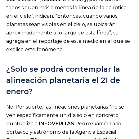
todos siguen más o menos la línea de la eclíptica
en el cielo”, indican. “Entonces, cuando varios
planetas sean visibles en el cielo, se ubicarán
aproximadamente a lo largo de esta línea”, se
agrega en el reportaje de este medio en el que se
explica este fenómeno.
¿Solo se podrá contemplar la
alineación planetaria el 21 de
enero?
No. Por suerte, las lineaciones planetarias “no se
ven específicamente un día solo en concreto”,
puntualiza a
INFOVERITAS
Pedro García Lario,
portavoz y astrónomo de la Agencia Espacial