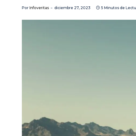
Por
Infoveritas
diciembre 27, 2023
5 Minutos de Lectu