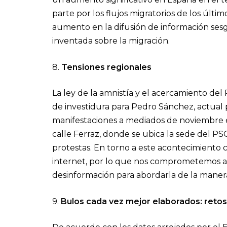
parte por los flujos migratorios de los últ
aumento en la difusión de información se
inventada sobre la migración.
8.
Tensiones regionales
La ley de la amnistía y el acercamiento de
de investidura para Pedro Sánchez, actual
manifestaciones a mediados de noviembre en
calle Ferraz, donde se ubica la sede del 
protestas. En torno a este acontecimiento
internet, por lo que nos comprometemos a
desinformación para abordarla de la manera
9.
Bulos cada vez mejor elaborados: retos 