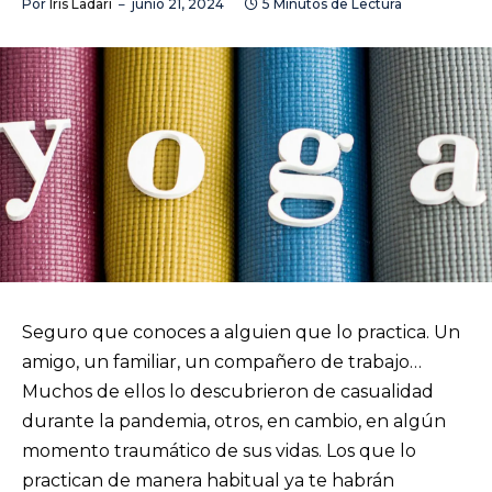
Por
Iris Ladari
junio 21, 2024
5 Minutos de Lectura
Seguro que conoces a alguien que lo practica. Un
amigo, un familiar, un compañero de trabajo…
Muchos de ellos lo descubrieron de casualidad
durante la pandemia, otros, en cambio, en algún
momento traumático de sus vidas. Los que lo
practican de manera habitual ya te habrán