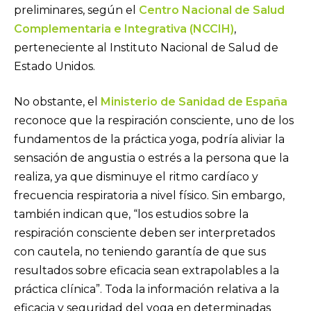
preliminares, según el
Centro Nacional de Salud
Complementaria e Integrativa (NCCIH)
,
perteneciente al Instituto Nacional de Salud de
Estado Unidos.
No obstante, el
Ministerio de Sanidad de España
reconoce que la respiración consciente, uno de los
fundamentos de la práctica yoga, podría aliviar la
sensación de angustia o estrés a la persona que la
realiza, ya que disminuye el ritmo cardíaco y
frecuencia respiratoria a nivel físico. Sin embargo,
también indican que, “los estudios sobre la
respiración consciente deben ser interpretados
con cautela, no teniendo garantía de que sus
resultados sobre eficacia sean extrapolables a la
práctica clínica”. Toda la información relativa a la
eficacia y seguridad del yoga en determinadas