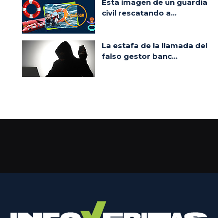
Esta imagen de un guardia
civil rescatando a...
La estafa de la llamada del
falso gestor banc...