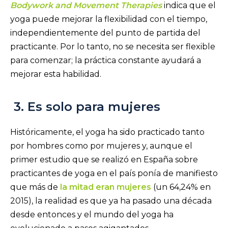
Bodywork and Movement Therapies
indica que el
yoga puede mejorar la flexibilidad con el tiempo,
independientemente del punto de partida del
practicante. Por lo tanto, no se necesita ser flexible
para comenzar; la práctica constante ayudará a
mejorar esta habilidad.
3. Es solo para mujeres
Históricamente, el yoga ha sido practicado tanto
por hombres como por mujeres y, aunque el
primer estudio que se realizó en España sobre
practicantes de yoga en el país ponía de manifiesto
que más de
la mitad eran mujeres
(un 64,24% en
2015), la realidad es que ya ha pasado una década
desde entonces y el mundo del yoga ha