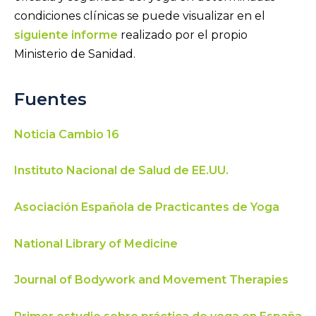
condiciones clínicas se puede visualizar en el
siguiente informe
realizado por el propio
Ministerio de Sanidad.
Fuentes
Noticia Cambio 16
Instituto Nacional de Salud de EE.UU.
Asociación Española de Practicantes de Yoga
National Library of Medicine
Journal of Bodywork and Movement Therapies