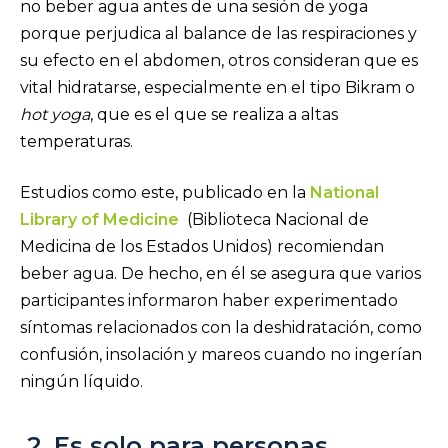
no beber agua antes de una sesión de yoga
porque perjudica al balance de las respiraciones y
su efecto en el abdomen, otros consideran que es
vital hidratarse, especialmente en el tipo Bikram o
hot yoga
, que es el que se realiza a altas
temperaturas.
Estudios como este, publicado en la
National
Library of Medicine
(Biblioteca Nacional de
Medicina de los Estados Unidos) recomiendan
beber agua. De hecho, en él se asegura que varios
participantes informaron haber experimentado
síntomas relacionados con la deshidratación, como
confusión, insolación y mareos cuando no ingerían
ningún líquido.
2. Es solo para personas