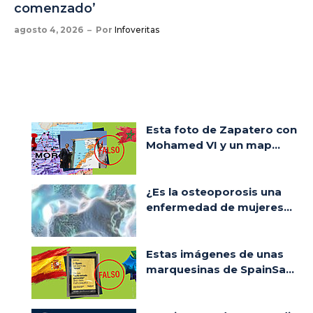
comenzado’
agosto 4, 2026
Por
Infoveritas
Esta foto de Zapatero con
Mohamed VI y un map...
¿Es la osteoporosis una
enfermedad de mujeres...
Estas imágenes de unas
marquesinas de SpainSa...