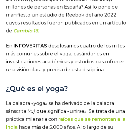
millones de personas en España? Así lo pone de
manifiesto un estudio de Reebok del año 2022
cuyos resultados fueron publicados en un artículo
de
Cambio 16.
En
INFOVERITAS
desglosamos cuatro de los mitos
más comunes sobre el yoga, basándonos en
investigaciones académicas y estudios para ofrecer
una visión clara y precisa de esta disciplina.
¿Qué es el yoga?
La palabra «yoga» se ha derivado de la palabra
sánscrita
Yuj
, que significa «unirse». Se trata de una
práctica milenaria con
raíces que se remontan a la
India
hace más de 5.000 años. A lo largo de su