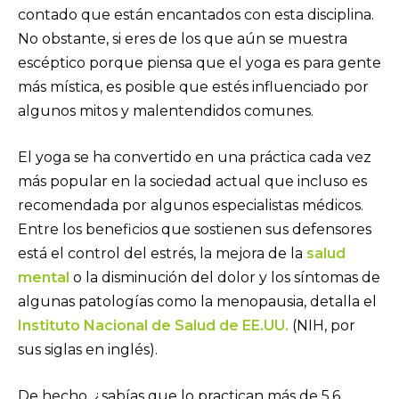
contado que están encantados con esta disciplina.
No obstante, si eres de los que aún se muestra
escéptico porque piensa que el yoga es para gente
más mística, es posible que estés influenciado por
algunos mitos y malentendidos comunes.
El yoga se ha convertido en una práctica cada vez
más popular en la sociedad actual que incluso es
recomendada por algunos especialistas médicos.
Entre los beneficios que sostienen sus defensores
está el control del estrés, la mejora de la
salud
mental
o la disminución del dolor y los síntomas de
algunas patologías como la menopausia, detalla el
Instituto Nacional de Salud de EE.UU.
(NIH, por
sus siglas en inglés).
De hecho, ¿sabías que lo practican más de 5,6