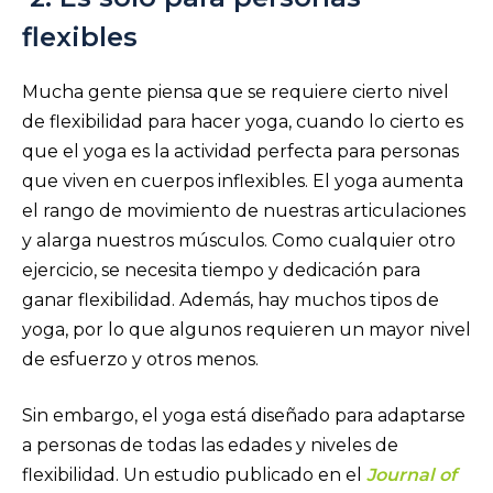
flexibles
Mucha gente piensa que se requiere cierto nivel
de flexibilidad para hacer yoga, cuando lo cierto es
que el yoga es la actividad perfecta para personas
que viven en cuerpos inflexibles. El yoga aumenta
el rango de movimiento de nuestras articulaciones
y alarga nuestros músculos. Como cualquier otro
ejercicio, se necesita tiempo y dedicación para
ganar flexibilidad. Además, hay muchos tipos de
yoga, por lo que algunos requieren un mayor nivel
de esfuerzo y otros menos.
Sin embargo, el yoga está diseñado para adaptarse
a personas de todas las edades y niveles de
flexibilidad. Un estudio publicado en el
Journal of