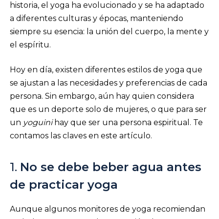
historia, el yoga ha evolucionado y se ha adaptado
a diferentes culturas y épocas, manteniendo
siempre su esencia: la unión del cuerpo, la mente y
el espíritu.
Hoy en día, existen diferentes estilos de yoga que
se ajustan a las necesidades y preferencias de cada
persona. Sin embargo, aún hay quien considera
que es un deporte solo de mujeres, o que para ser
un
yoguini
hay que ser una persona espiritual. Te
contamos las claves en este artículo.
1.
No se debe beber agua antes
de practicar yoga
Aunque algunos monitores de yoga recomiendan