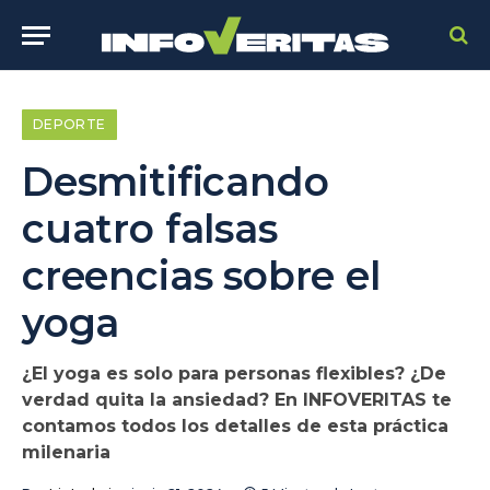
DEPORTE
Desmitificando
cuatro falsas
creencias sobre el
yoga
¿El yoga es solo para personas flexibles? ¿De
verdad quita la ansiedad? En INFOVERITAS te
contamos todos los detalles de esta práctica
milenaria