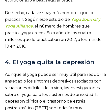
evolucionado a pasos agigantados.
De hecho, cada vez hay más hombres que lo
practican. Según este estudio de
Yoga Journal
y
Yoga Alliance
, el número de hombres que
practica yoga crece año a año: de los cuatro
millones que lo practicaban en 2012, a los más de
10 en 2016.
4. El yoga quita la depresión
Aunque el yoga puede ser muy útil para reducir la
ansiedad o los síntomas depresivos asociados con
situaciones difíciles de la vida, las investigaciones
sobre el yoga para los trastornos de ansiedad, la
depresión clínica o el trastorno de estrés
postraumático (TEPT) son todavía muy